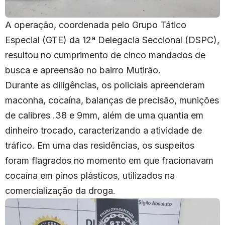
A operação, coordenada pelo Grupo Tático
Especial (GTE) da 12ª Delegacia Seccional (DSPC),
resultou no cumprimento de cinco mandados de
busca e apreensão no bairro Mutirão.
Durante as diligências, os policiais apreenderam
maconha, cocaína, balanças de precisão, munições
de calibres .38 e 9mm, além de uma quantia em
dinheiro trocado, caracterizando a atividade de
tráfico. Em uma das residências, os suspeitos
foram flagrados no momento em que fracionavam
cocaína em pinos plásticos, utilizados na
comercialização da droga.