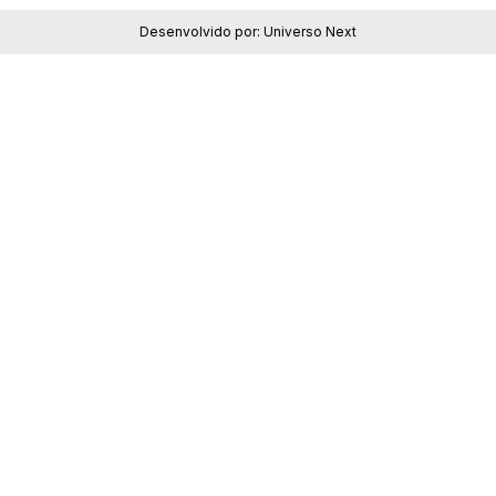
Desenvolvido por:
Universo Next