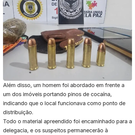
Além disso, um homem foi abordado em frente a
um dos imóveis portando pinos de cocaína,
indicando que o local funcionava como ponto de
distribuição.
Todo o material apreendido foi encaminhado para a
delegacia, e os suspeitos permanecerão à