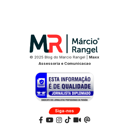
© 2025 Blog do Marcio Rangel |
Maxx
Assessoria e Comunicacao
Siga-nos