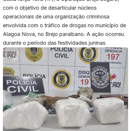
com o objetivo de desarticular núcleos
operacionais de uma organização criminosa
envolvida com o tráfico de drogas no município de
Alagoa Nova, no Brejo paraibano. A ação ocorreu
durante o período das festividades juninas.