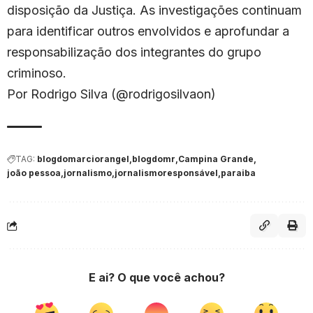
disposição da Justiça. As investigações continuam
para identificar outros envolvidos e aprofundar a
responsabilização dos integrantes do grupo
criminoso.
Por Rodrigo Silva (@rodrigosilvaon)
TAG:
blogdomarciorangel
blogdomr
Campina Grande
joão pessoa
jornalismo
jornalismoresponsável
paraiba
E ai? O que você achou?