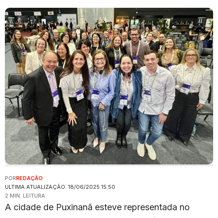
POR
REDAÇÃO
ULTIMA ATUALIZAÇÃO: 18/06/2025 15:50
2 MIN. LEITURA
A cidade de Puxinanã esteve representada no