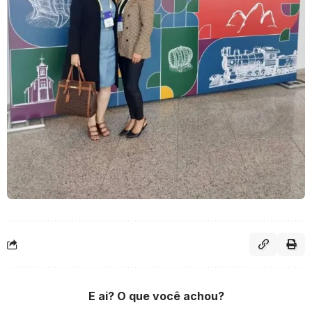
E ai? O que você achou?