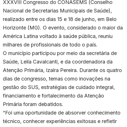
XXXVIII Congresso do CONASEMS (Conselho
Nacional de Secretarias Municipais de Saúde),
realizado entre os dias 15 e 18 de junho, em Belo
Horizonte (MG). O evento, considerado o maior da
América Latina voltado à saúde pública, reuniu
milhares de profissionais de todo o país.
O município participou por meio da secretária de
Saúde, Leila Cavalcanti, e da coordenadora da
Atenção Primária, Izaíra Pereira. Durante os quatro
dias de congresso, temas como inovações na
gestão do SUS, estratégias de cuidado integral,
financiamento e fortalecimento da Atenção
Primária foram debatidos.
“Foi uma oportunidade de absorver conhecimento
técnico, conhecer experiências exitosas e refletir