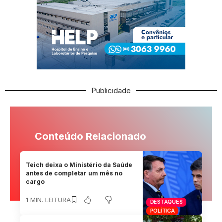
Publicidade
Conteúdo Relacionado
Teich deixa o Ministério da Saúde
antes de completar um mês no
cargo
1 MIN. LEITURA
DESTAQUES
POLÍTICA