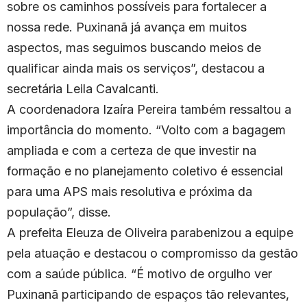
sobre os caminhos possíveis para fortalecer a
nossa rede. Puxinanã já avança em muitos
aspectos, mas seguimos buscando meios de
qualificar ainda mais os serviços”, destacou a
secretária Leila Cavalcanti.
A coordenadora Izaíra Pereira também ressaltou a
importância do momento. “Volto com a bagagem
ampliada e com a certeza de que investir na
formação e no planejamento coletivo é essencial
para uma APS mais resolutiva e próxima da
população”, disse.
A prefeita Eleuza de Oliveira parabenizou a equipe
pela atuação e destacou o compromisso da gestão
com a saúde pública. “É motivo de orgulho ver
Puxinanã participando de espaços tão relevantes,