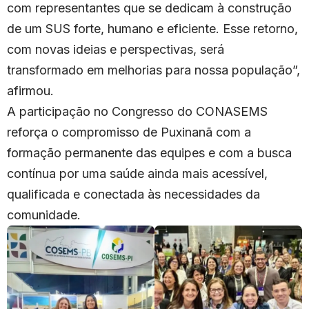
com representantes que se dedicam à construção
de um SUS forte, humano e eficiente. Esse retorno,
com novas ideias e perspectivas, será
transformado em melhorias para nossa população”,
afirmou.
A participação no Congresso do CONASEMS
reforça o compromisso de Puxinanã com a
formação permanente das equipes e com a busca
contínua por uma saúde ainda mais acessível,
qualificada e conectada às necessidades da
comunidade.