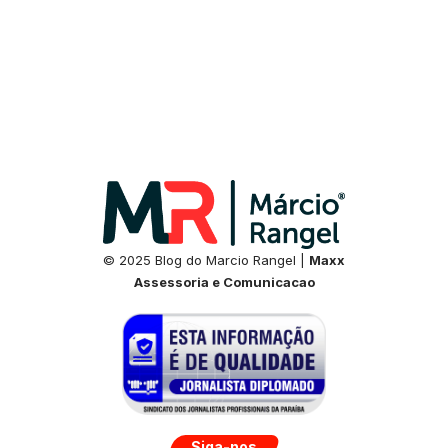
© 2025 Blog do Marcio Rangel |
Maxx
Assessoria e Comunicacao
Siga-nos