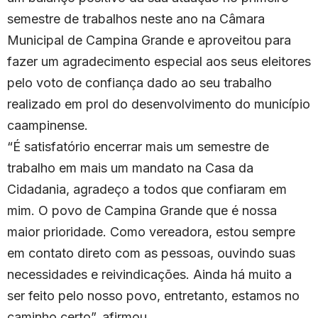
semestre de trabalhos neste ano na Câmara
Municipal de Campina Grande e aproveitou para
fazer um agradecimento especial aos seus eleitores
pelo voto de confiança dado ao seu trabalho
realizado em prol do desenvolvimento do município
caampinense.
“É satisfatório encerrar mais um semestre de
trabalho em mais um mandato na Casa da
Cidadania, agradeço a todos que confiaram em
mim. O povo de Campina Grande que é nossa
maior prioridade. Como vereadora, estou sempre
em contato direto com as pessoas, ouvindo suas
necessidades e reivindicações. Ainda há muito a
ser feito pelo nosso povo, entretanto, estamos no
caminho certo”, afirmou.