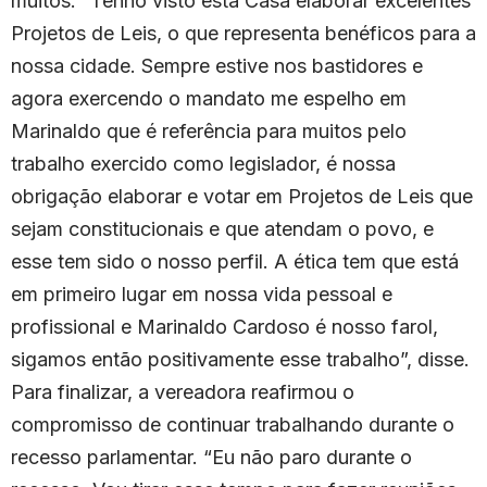
muitos. “Tenho visto esta Casa elaborar excelentes
Projetos de Leis, o que representa benéficos para a
nossa cidade. Sempre estive nos bastidores e
agora exercendo o mandato me espelho em
Marinaldo que é referência para muitos pelo
trabalho exercido como legislador, é nossa
obrigação elaborar e votar em Projetos de Leis que
sejam constitucionais e que atendam o povo, e
esse tem sido o nosso perfil. A ética tem que está
em primeiro lugar em nossa vida pessoal e
profissional e Marinaldo Cardoso é nosso farol,
sigamos então positivamente esse trabalho”, disse.
Para finalizar, a vereadora reafirmou o
compromisso de continuar trabalhando durante o
recesso parlamentar. “Eu não paro durante o