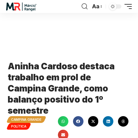
Aa
Aninha Cardoso destaca
trabalho em prol de
Campina Grande, como
balanço positivo do 1º
semestre
CAMPINA GRANDE
POLÍTICA