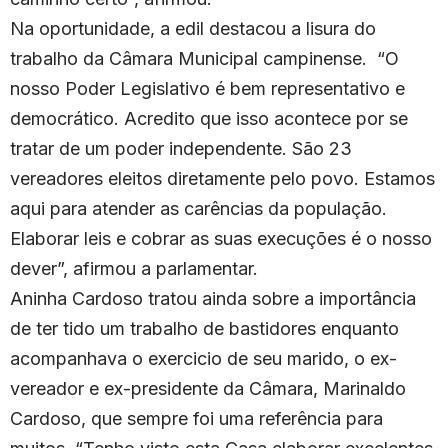
Na oportunidade, a edil destacou a lisura do
trabalho da Câmara Municipal campinense. “O
nosso Poder Legislativo é bem representativo e
democrático. Acredito que isso acontece por se
tratar de um poder independente. São 23
vereadores eleitos diretamente pelo povo. Estamos
aqui para atender as carências da população.
Elaborar leis e cobrar as suas execuções é o nosso
dever”, afirmou a parlamentar.
Aninha Cardoso tratou ainda sobre a importância
de ter tido um trabalho de bastidores enquanto
acompanhava o exercicio de seu marido, o ex-
vereador e ex-presidente da Câmara, Marinaldo
Cardoso, que sempre foi uma referência para