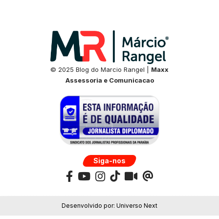
© 2025 Blog do Marcio Rangel |
Maxx
Assessoria e Comunicacao
Siga-nos
Desenvolvido por:
Universo Next