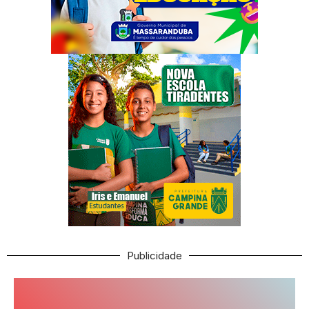
Publicidade