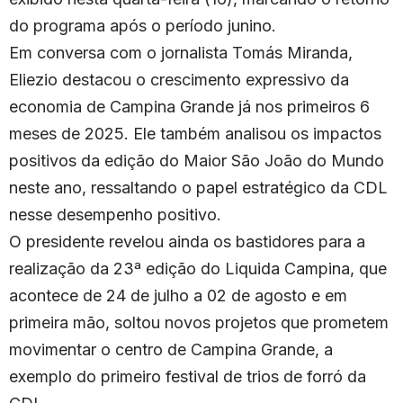
do programa após o período junino.
Em conversa com o jornalista Tomás Miranda,
Eliezio destacou o crescimento expressivo da
economia de Campina Grande já nos primeiros 6
meses de 2025. Ele também analisou os impactos
positivos da edição do Maior São João do Mundo
neste ano, ressaltando o papel estratégico da CDL
nesse desempenho positivo.
O presidente revelou ainda os bastidores para a
realização da 23ª edição do Liquida Campina, que
acontece de 24 de julho a 02 de agosto e em
primeira mão, soltou novos projetos que prometem
movimentar o centro de Campina Grande, a
exemplo do primeiro festival de trios de forró da