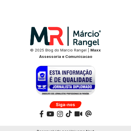
© 2025 Blog do Marcio Rangel |
Maxx
Assessoria e Comunicacao
Siga-nos