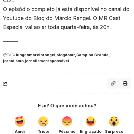
CDL.
O episódio completo já está disponível no canal do
Youtube do Blog do Márcio Rangel. O MR Cast
Especial vai ao ar toda quarta-feira, ás 20h.
TAG:
blogdomarciorangel
blogdomr
Campina Grande
jornalismo
jornalismoresponsável
E ai? O que você achou?
Amei
Triste
Péssimo
Engraçado
Surpreso