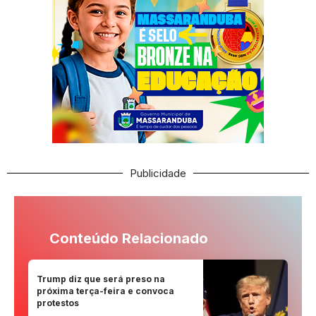
Publicidade
Conteúdo Relacionado
Trump diz que será preso na
próxima terça-feira e convoca
protestos