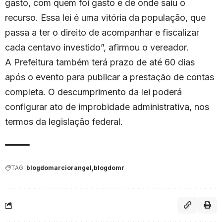
gasto, com quem foi gasto e de onde saiu o
recurso. Essa lei é uma vitória da população, que
passa a ter o direito de acompanhar e fiscalizar
cada centavo investido”, afirmou o vereador.
A Prefeitura também terá prazo de até 60 dias
após o evento para publicar a prestação de contas
completa. O descumprimento da lei poderá
configurar ato de improbidade administrativa, nos
termos da legislação federal.
TAG:
blogdomarciorangel
blogdomr