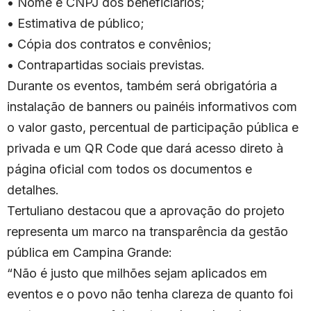
• Nome e CNPJ dos beneficiários;
• Estimativa de público;
• Cópia dos contratos e convênios;
• Contrapartidas sociais previstas.
Durante os eventos, também será obrigatória a
instalação de banners ou painéis informativos com
o valor gasto, percentual de participação pública e
privada e um QR Code que dará acesso direto à
página oficial com todos os documentos e
detalhes.
Tertuliano destacou que a aprovação do projeto
representa um marco na transparência da gestão
pública em Campina Grande:
“Não é justo que milhões sejam aplicados em
eventos e o povo não tenha clareza de quanto foi