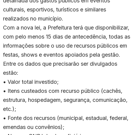
detalhada dos gastos públicos em eventos
culturais, esportivos, turísticos e similares
realizados no município.
Com a nova lei, a Prefeitura terá que disponibilizar,
com pelo menos 15 dias de antecedência, todas as
informações sobre o uso de recursos públicos em
festas, shows e eventos apoiados pela gestão.
Entre os dados que precisarão ser divulgados
estão:
• Valor total investido;
• Itens custeados com recurso público (cachês,
estrutura, hospedagem, segurança, comunicação,
etc.);
• Fonte dos recursos (municipal, estadual, federal,
emendas ou convênios);