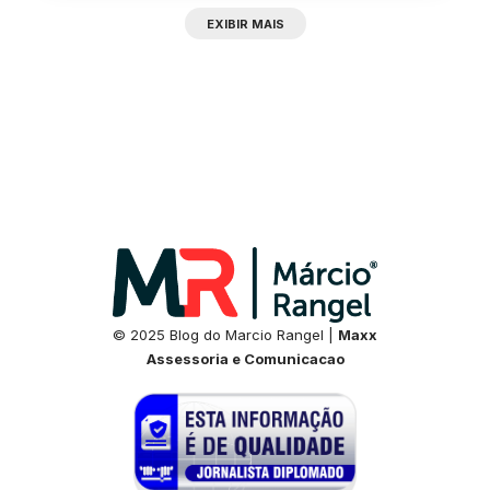
EXIBIR MAIS
© 2025 Blog do Marcio Rangel |
Maxx
Assessoria e Comunicacao