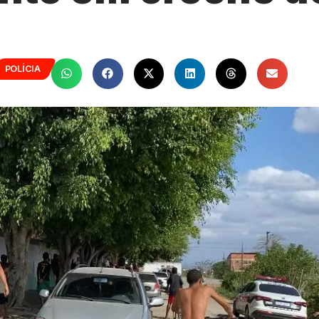
POLÍCIA