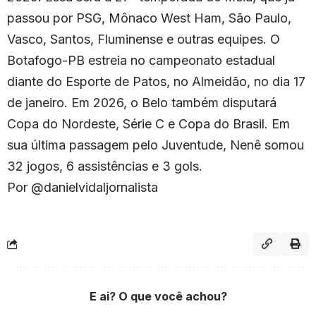
passou por PSG, Mônaco West Ham, São Paulo,
Vasco, Santos, Fluminense e outras equipes. O
Botafogo-PB estreia no campeonato estadual
diante do Esporte de Patos, no Almeidão, no dia 17
de janeiro. Em 2026, o Belo também disputará
Copa do Nordeste, Série C e Copa do Brasil. Em
sua última passagem pelo Juventude, Nenê somou
32 jogos, 6 assistências e 3 gols.
Por @danielvidaljornalista
E ai? O que você achou?