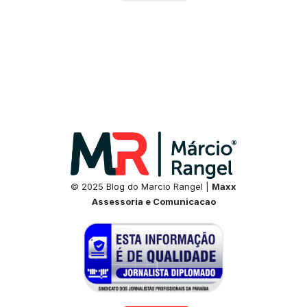
© 2025 Blog do Marcio Rangel |
Maxx
Assessoria e Comunicacao