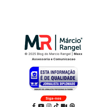
© 2025 Blog do Marcio Rangel |
Maxx
Assessoria e Comunicacao
Siga-nos