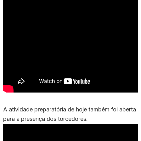
A atividade preparatória de hoje também foi aberta
para a presença dos torcedores.