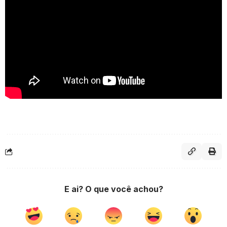
E ai? O que você achou?