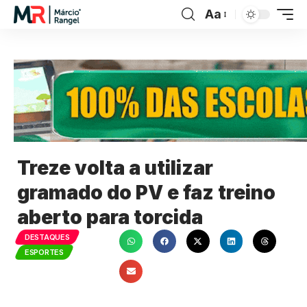
Aa
Treze volta a utilizar
gramado do PV e faz treino
aberto para torcida
DESTAQUES
ESPORTES