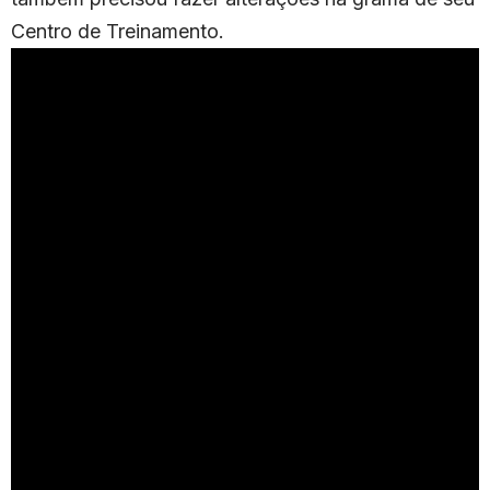
Centro de Treinamento.