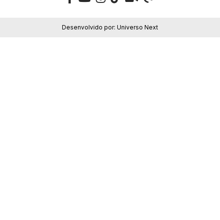
Desenvolvido por:
Universo Next