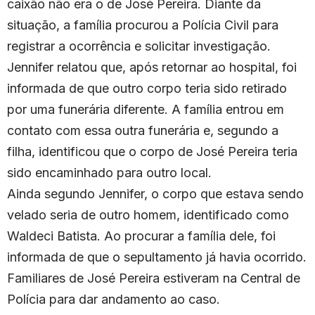
caixão não era o de José Pereira. Diante da
situação, a família procurou a Polícia Civil para
registrar a ocorrência e solicitar investigação.
Jennifer relatou que, após retornar ao hospital, foi
informada de que outro corpo teria sido retirado
por uma funerária diferente. A família entrou em
contato com essa outra funerária e, segundo a
filha, identificou que o corpo de José Pereira teria
sido encaminhado para outro local.
Ainda segundo Jennifer, o corpo que estava sendo
velado seria de outro homem, identificado como
Waldeci Batista. Ao procurar a família dele, foi
informada de que o sepultamento já havia ocorrido.
Familiares de José Pereira estiveram na Central de
Polícia para dar andamento ao caso.