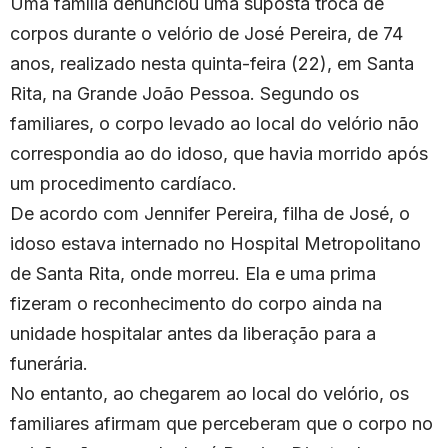
Uma família denunciou uma suposta troca de
corpos durante o velório de José Pereira, de 74
anos, realizado nesta quinta-feira (22), em Santa
Rita, na Grande João Pessoa. Segundo os
familiares, o corpo levado ao local do velório não
correspondia ao do idoso, que havia morrido após
um procedimento cardíaco.
De acordo com Jennifer Pereira, filha de José, o
idoso estava internado no Hospital Metropolitano
de Santa Rita, onde morreu. Ela e uma prima
fizeram o reconhecimento do corpo ainda na
unidade hospitalar antes da liberação para a
funerária.
No entanto, ao chegarem ao local do velório, os
familiares afirmam que perceberam que o corpo no