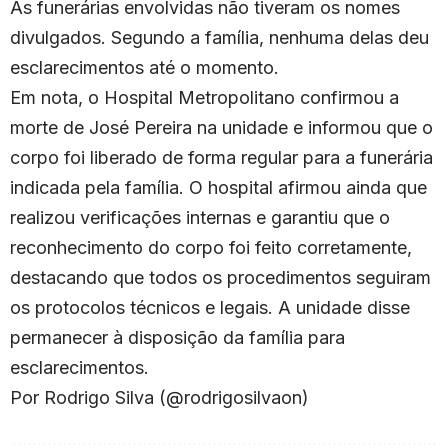
As funerárias envolvidas não tiveram os nomes
divulgados. Segundo a família, nenhuma delas deu
esclarecimentos até o momento.
Em nota, o Hospital Metropolitano confirmou a
morte de José Pereira na unidade e informou que o
corpo foi liberado de forma regular para a funerária
indicada pela família. O hospital afirmou ainda que
realizou verificações internas e garantiu que o
reconhecimento do corpo foi feito corretamente,
destacando que todos os procedimentos seguiram
os protocolos técnicos e legais. A unidade disse
permanecer à disposição da família para
esclarecimentos.
Por Rodrigo Silva (@rodrigosilvaon)