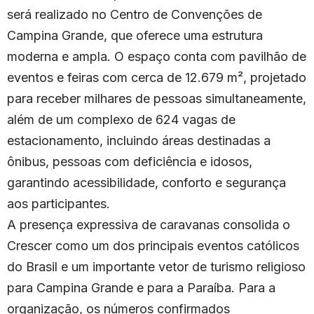
será realizado no Centro de Convenções de
Campina Grande, que oferece uma estrutura
moderna e ampla. O espaço conta com pavilhão de
eventos e feiras com cerca de 12.679 m², projetado
para receber milhares de pessoas simultaneamente,
além de um complexo de 624 vagas de
estacionamento, incluindo áreas destinadas a
ônibus, pessoas com deficiência e idosos,
garantindo acessibilidade, conforto e segurança
aos participantes.
A presença expressiva de caravanas consolida o
Crescer como um dos principais eventos católicos
do Brasil e um importante vetor de turismo religioso
para Campina Grande e para a Paraíba. Para a
organização, os números confirmados