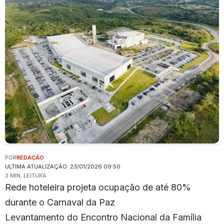
POR
REDAÇÃO
ULTIMA ATUALIZAÇÃO: 23/01/2026 09:50
3 MIN. LEITURA
Rede hoteleira projeta ocupação de até 80%
durante o Carnaval da Paz
Levantamento do Encontro Nacional da Família