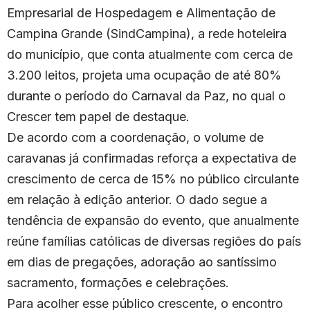
Empresarial de Hospedagem e Alimentação de
Campina Grande (SindCampina), a rede hoteleira
do município, que conta atualmente com cerca de
3.200 leitos, projeta uma ocupação de até 80%
durante o período do Carnaval da Paz, no qual o
Crescer tem papel de destaque.
De acordo com a coordenação, o volume de
caravanas já confirmadas reforça a expectativa de
crescimento de cerca de 15% no público circulante
em relação à edição anterior. O dado segue a
tendência de expansão do evento, que anualmente
reúne famílias católicas de diversas regiões do país
em dias de pregações, adoração ao santíssimo
sacramento, formações e celebrações.
Para acolher esse público crescente, o encontro