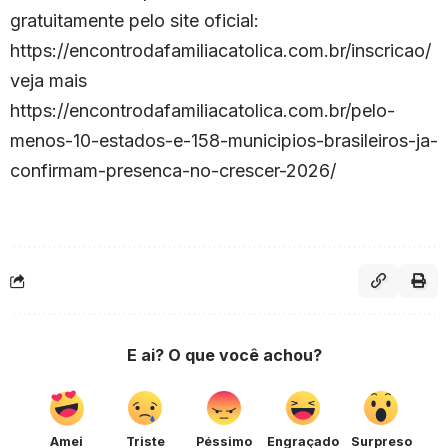
gratuitamente pelo site oficial:
https://encontrodafamiliacatolica.com.br/inscricao/
veja mais
https://encontrodafamiliacatolica.com.br/pelo-
menos-10-estados-e-158-municipios-brasileiros-ja-
confirmam-presenca-no-crescer-2026/
E ai? O que você achou?
Amei
Triste
Péssimo
Engraçado
Surpreso