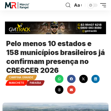
Aa
Pelo menos 10 estados e
158 municípios brasileiros já
confirmam presença no
CRESCER 2026
CAMPINA GRANDE
MANCHETE
PARAÍBA