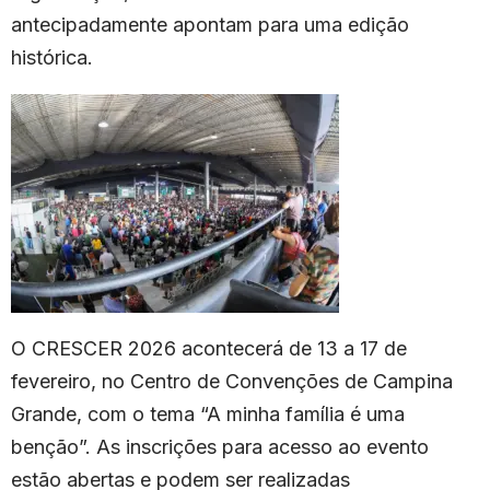
antecipadamente apontam para uma edição
histórica.
O CRESCER 2026 acontecerá de 13 a 17 de
fevereiro, no Centro de Convenções de Campina
Grande, com o tema “A minha família é uma
benção”. As inscrições para acesso ao evento
estão abertas e podem ser realizadas