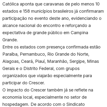
Católica aponta que caravanas de pelo menos 10
estados e 158 municípios brasileiros já confirmaram
participação no evento deste ano, evidenciando o
alcance nacional do encontro e reforçando a
expectativa de grande público em Campina
Grande.
Entre os estados com presença confirmada estão
Paraíba, Pernambuco, Rio Grande do Norte,
Alagoas, Ceará, Piauí, Maranhão, Sergipe, Minas
Gerais e o Distrito Federal, com grupos
organizados que viajarão especialmente para
participar do Crescer.
O impacto do Crescer também já se reflete na
economia local, especialmente no setor de
hospedagem. De acordo com o Sindicato