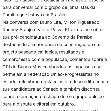
para conversar com o grupo de jornalistas da
Paraíba que estava em Brasília.
Na conversa com Bruno Lira, Milton Figueiredo,
Rudney Araújo e Victor Paiva, Efraim falou sobre
sua pré-candidatura ao Governo da Paraíba,
destacando a importância da construção de um
projeto baseado em ideias, resultados e
compromisso com a população, comentou sobre a
CPI do Banco Master, abordou os impasses que
permeiam a Federação União-Progressistas no
estado, relembrou obstáculos e o descredito com a
sua candidatura ao Senado e também discorreu
sobre a formação da chapa do seu grupo político
para a disputa eleitoral em outubro.