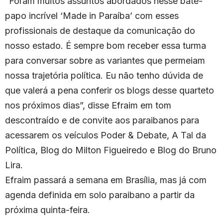
“Foram muitos assuntos abordados nesse bate-
papo incrível ‘Made in Paraíba’ com esses
profissionais de destaque da comunicação do
nosso estado. É sempre bom receber essa turma
para conversar sobre as variantes que permeiam
nossa trajetória política. Eu não tenho dúvida de
que valerá a pena conferir os blogs desse quarteto
nos próximos dias”, disse Efraim em tom
descontraído e de convite aos paraibanos para
acessarem os veículos Poder & Debate, A Tal da
Política, Blog do Milton Figueiredo e Blog do Bruno
Lira.
Efraim passará a semana em Brasília, mas já com
agenda definida em solo paraibano a partir da
próxima quinta-feira.