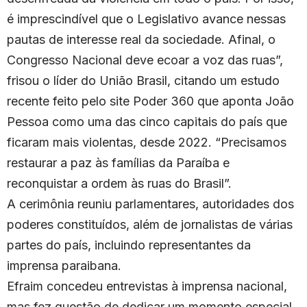
é imprescindível que o Legislativo avance nessas
pautas de interesse real da sociedade. Afinal, o
Congresso Nacional deve ecoar a voz das ruas”,
frisou o líder do União Brasil, citando um estudo
recente feito pelo site Poder 360 que aponta João
Pessoa como uma das cinco capitais do país que
ficaram mais violentas, desde 2022. “Precisamos
restaurar a paz às famílias da Paraíba e
reconquistar a ordem às ruas do Brasil”.
A cerimônia reuniu parlamentares, autoridades dos
poderes constituídos, além de jornalistas de várias
partes do país, incluindo representantes da
imprensa paraibana.
Efraim concedeu entrevistas à imprensa nacional,
mas fez questão de dedicar um momento especial