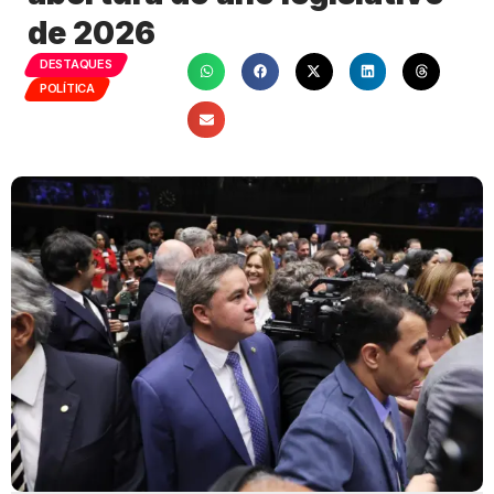
de 2026
DESTAQUES
POLÍTICA