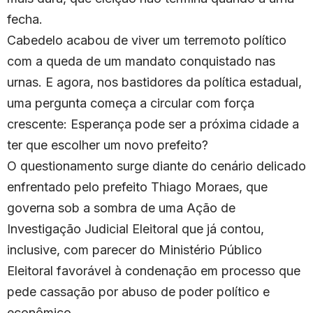
fecha.
Cabedelo acabou de viver um terremoto político
com a queda de um mandato conquistado nas
urnas. E agora, nos bastidores da política estadual,
uma pergunta começa a circular com força
crescente: Esperança pode ser a próxima cidade a
ter que escolher um novo prefeito?
O questionamento surge diante do cenário delicado
enfrentado pelo prefeito Thiago Moraes, que
governa sob a sombra de uma Ação de
Investigação Judicial Eleitoral que já contou,
inclusive, com parecer do Ministério Público
Eleitoral favorável à condenação em processo que
pede cassação por abuso de poder político e
econômico.