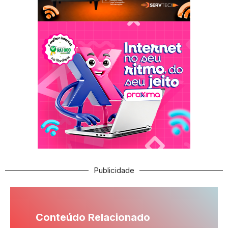
Publicidade
Conteúdo Relacionado