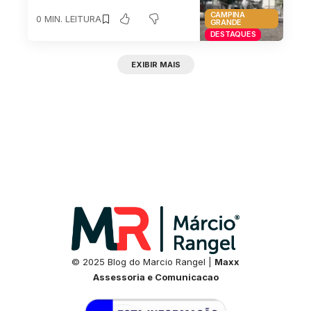
CAMPINA
0 MIN. LEITURA
GRANDE
DESTAQUES
EXIBIR MAIS
© 2025 Blog do Marcio Rangel |
Maxx
Assessoria e Comunicacao