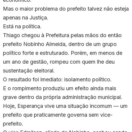
Mas o maior problema do prefeito talvez não esteja
apenas na Justiça.
Está na política.
Thiago chegou à Prefeitura pelas mãos do então
prefeito Nobinho Almeida, dentro de um grupo
político forte e estruturado. Porém, em menos de
um ano de gestão, rompeu com quem lhe deu
sustentação eleitoral.
O resultado foi imediato: isolamento político.
E o rompimento produziu um efeito ainda mais
grave dentro da própria administração municipal.
Hoje, Esperança vive uma situação incomum — um
prefeito que praticamente governa sem vice-
prefeito.