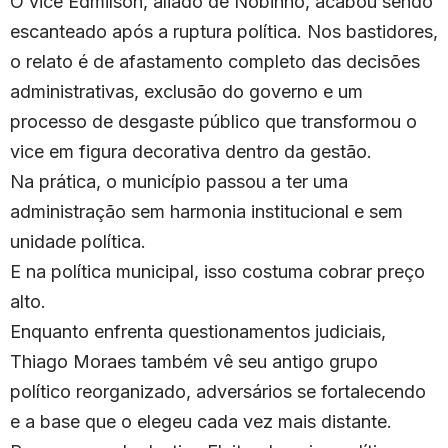
O vice Edmilson, aliado de Nobinho, acabou sendo
escanteado após a ruptura política. Nos bastidores,
o relato é de afastamento completo das decisões
administrativas, exclusão do governo e um
processo de desgaste público que transformou o
vice em figura decorativa dentro da gestão.
Na prática, o município passou a ter uma
administração sem harmonia institucional e sem
unidade política.
E na política municipal, isso costuma cobrar preço
alto.
Enquanto enfrenta questionamentos judiciais,
Thiago Moraes também vê seu antigo grupo
político reorganizado, adversários se fortalecendo
e a base que o elegeu cada vez mais distante.