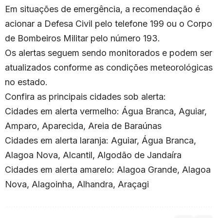
Em situações de emergência, a recomendação é
acionar a Defesa Civil pelo telefone 199 ou o Corpo
de Bombeiros Militar pelo número 193.
Os alertas seguem sendo monitorados e podem ser
atualizados conforme as condições meteorológicas
no estado.
Confira as principais cidades sob alerta:
Cidades em alerta vermelho: Água Branca, Aguiar,
Amparo, Aparecida, Areia de Baraúnas
Cidades em alerta laranja: Aguiar, Água Branca,
Alagoa Nova, Alcantil, Algodão de Jandaíra
Cidades em alerta amarelo: Alagoa Grande, Alagoa
Nova, Alagoinha, Alhandra, Araçagi