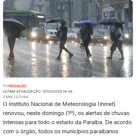
POR
REDAÇÃO
ULTIMA ATUALIZAÇÃO: 01/03/2026 14:46
3 MIN. LEITURA
O Instituto Nacional de Meteorologia (Inmet)
renovou, neste domingo (1º), os alertas de chuvas
intensas para todo o estado da Paraíba. De acordo
com o órgão, todos os municípios paraibanos