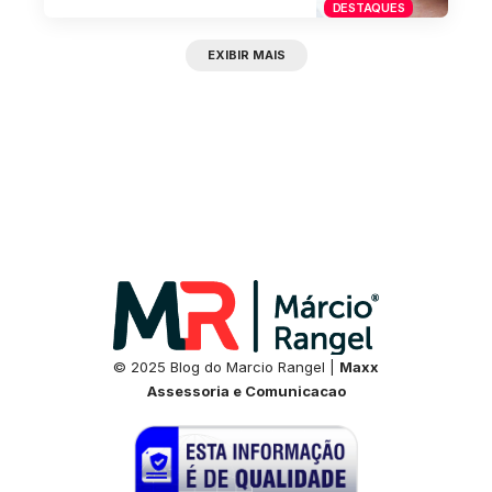
DESTAQUES
EXIBIR MAIS
© 2025 Blog do Marcio Rangel |
Maxx
Assessoria e Comunicacao