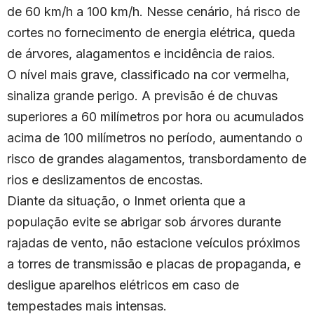
de 60 km/h a 100 km/h. Nesse cenário, há risco de
cortes no fornecimento de energia elétrica, queda
de árvores, alagamentos e incidência de raios.
O nível mais grave, classificado na cor vermelha,
sinaliza grande perigo. A previsão é de chuvas
superiores a 60 milímetros por hora ou acumulados
acima de 100 milímetros no período, aumentando o
risco de grandes alagamentos, transbordamento de
rios e deslizamentos de encostas.
Diante da situação, o Inmet orienta que a
população evite se abrigar sob árvores durante
rajadas de vento, não estacione veículos próximos
a torres de transmissão e placas de propaganda, e
desligue aparelhos elétricos em caso de
tempestades mais intensas.