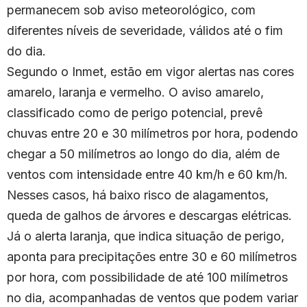
permanecem sob aviso meteorológico, com
diferentes níveis de severidade, válidos até o fim
do dia.
Segundo o Inmet, estão em vigor alertas nas cores
amarelo, laranja e vermelho. O aviso amarelo,
classificado como de perigo potencial, prevê
chuvas entre 20 e 30 milímetros por hora, podendo
chegar a 50 milímetros ao longo do dia, além de
ventos com intensidade entre 40 km/h e 60 km/h.
Nesses casos, há baixo risco de alagamentos,
queda de galhos de árvores e descargas elétricas.
Já o alerta laranja, que indica situação de perigo,
aponta para precipitações entre 30 e 60 milímetros
por hora, com possibilidade de até 100 milímetros
no dia, acompanhadas de ventos que podem variar