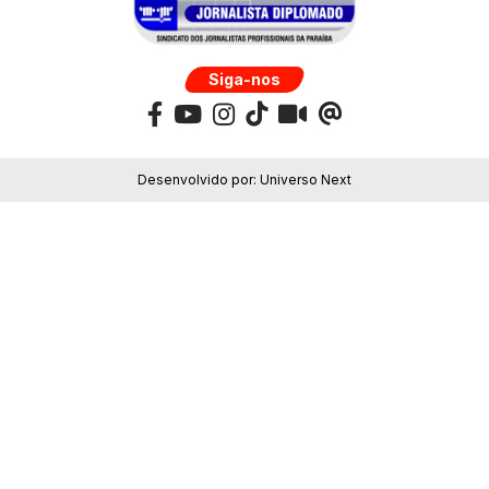
Siga-nos
Desenvolvido por:
Universo Next