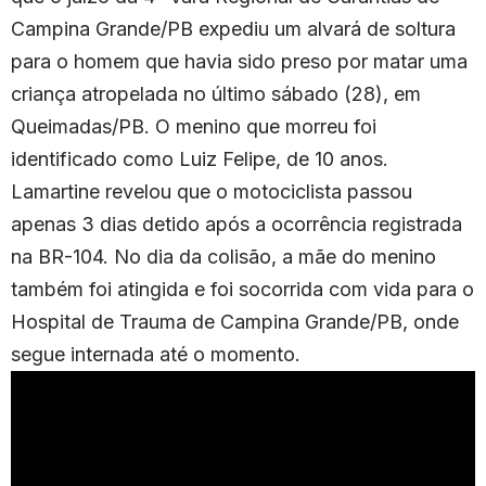
Campina Grande/PB expediu um alvará de soltura
para o homem que havia sido preso por matar uma
criança atropelada no último sábado (28), em
Queimadas/PB. O menino que morreu foi
identificado como Luiz Felipe, de 10 anos.
Lamartine revelou que o motociclista passou
apenas 3 dias detido após a ocorrência registrada
na BR-104. No dia da colisão, a mãe do menino
também foi atingida e foi socorrida com vida para o
Hospital de Trauma de Campina Grande/PB, onde
segue internada até o momento.