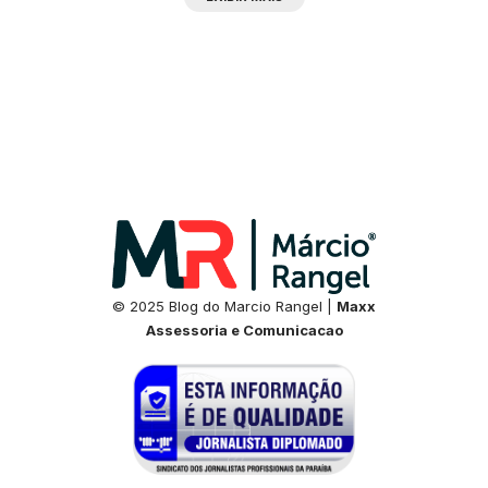
© 2025 Blog do Marcio Rangel |
Maxx
Assessoria e Comunicacao