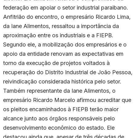
federação em apoiar o setor industrial paraibano.
Anfitrião do encontro, o empresário Ricardo Lima,
da Iane Alimentos, ressaltou a importância da
aproximação entre os industriais e a FIEPB.
Segundo ele, a mobilização dos empresários e o
apoio da entidade renovam as expectativas em
torno da execução de projetos voltados à
recuperação do Distrito Industrial de João Pessoa,
reivindicação considerada histórica pelo setor.
Também representante da Iane Alimentos, o
empresário Ricardo Marcelo afirmou acreditar que
os pleitos encaminhados à FIEPB terão maior
alcance junto aos órgãos responsáveis pelo
desenvolvimento econômico do estado. Ele
destacou ainda que, apesar de três décadas de