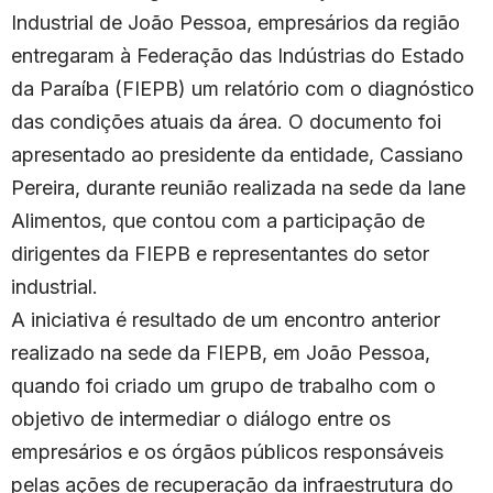
Industrial de João Pessoa, empresários da região
entregaram à Federação das Indústrias do Estado
da Paraíba (FIEPB) um relatório com o diagnóstico
das condições atuais da área. O documento foi
apresentado ao presidente da entidade, Cassiano
Pereira, durante reunião realizada na sede da Iane
Alimentos, que contou com a participação de
dirigentes da FIEPB e representantes do setor
industrial.
A iniciativa é resultado de um encontro anterior
realizado na sede da FIEPB, em João Pessoa,
quando foi criado um grupo de trabalho com o
objetivo de intermediar o diálogo entre os
empresários e os órgãos públicos responsáveis
pelas ações de recuperação da infraestrutura do