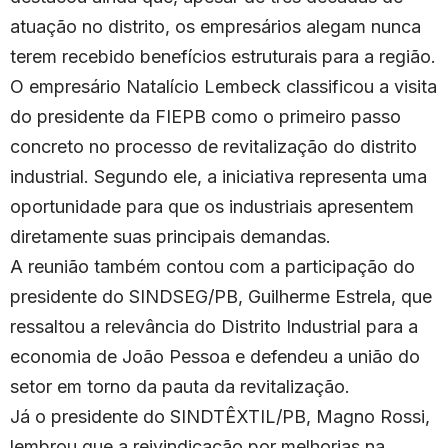
atuação no distrito, os empresários alegam nunca
terem recebido benefícios estruturais para a região.
O empresário Natalício Lembeck classificou a visita
do presidente da FIEPB como o primeiro passo
concreto no processo de revitalização do distrito
industrial. Segundo ele, a iniciativa representa uma
oportunidade para que os industriais apresentem
diretamente suas principais demandas.
A reunião também contou com a participação do
presidente do SINDSEG/PB, Guilherme Estrela, que
ressaltou a relevância do Distrito Industrial para a
economia de João Pessoa e defendeu a união do
setor em torno da pauta da revitalização.
Já o presidente do SINDTÊXTIL/PB, Magno Rossi,
lembrou que a reivindicação por melhorias na