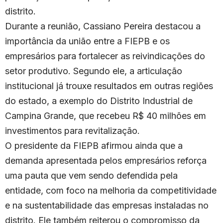
distrito.
Durante a reunião, Cassiano Pereira destacou a
importância da união entre a FIEPB e os
empresários para fortalecer as reivindicações do
setor produtivo. Segundo ele, a articulação
institucional já trouxe resultados em outras regiões
do estado, a exemplo do Distrito Industrial de
Campina Grande, que recebeu R$ 40 milhões em
investimentos para revitalização.
O presidente da FIEPB afirmou ainda que a
demanda apresentada pelos empresários reforça
uma pauta que vem sendo defendida pela
entidade, com foco na melhoria da competitividade
e na sustentabilidade das empresas instaladas no
distrito. Ele também reiterou o compromisso da