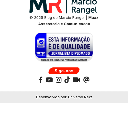
© 2025 Blog do Marcio Rangel |
Maxx
Assessoria e Comunicacao
Siga-nos
Desenvolvido por:
Universo Next