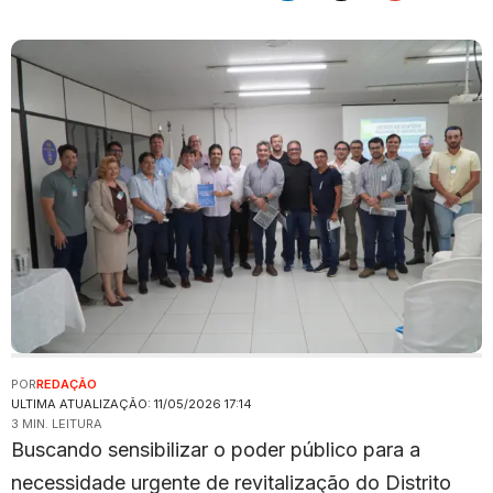
POR
REDAÇÃO
ULTIMA ATUALIZAÇÃO: 11/05/2026 17:14
3 MIN. LEITURA
Buscando sensibilizar o poder público para a
necessidade urgente de revitalização do Distrito