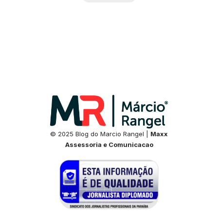
© 2025 Blog do Marcio Rangel |
Maxx
Assessoria e Comunicacao