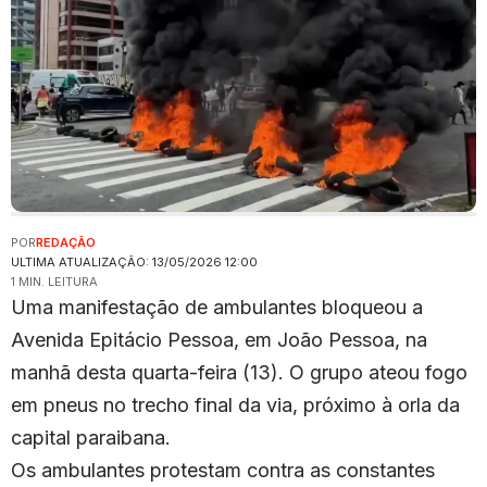
POR
REDAÇÃO
ULTIMA ATUALIZAÇÃO: 13/05/2026 12:00
1 MIN. LEITURA
Uma manifestação de ambulantes bloqueou a
Avenida Epitácio Pessoa, em João Pessoa, na
manhã desta quarta-feira (13). O grupo ateou fogo
em pneus no trecho final da via, próximo à orla da
capital paraibana.
Os ambulantes protestam contra as constantes