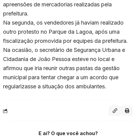
apreensões de mercadorias realizadas pela
prefeitura.
Na segunda, os vendedores já haviam realizado
outro protesto no Parque da Lagoa, após uma
fiscalização promovida por equipes da prefeitura.
Na ocasião, o secretário de Segurança Urbana e
Cidadania de João Pessoa esteve no local e
afirmou que iria reunir outras pastas da gestão
municipal para tentar chegar a um acordo que
regularizasse a situação dos ambulantes.
E ai? O que você achou?