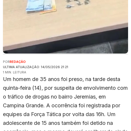
POR
REDAÇÃO
ULTIMA ATUALIZAÇÃO: 14/05/2026 21:21
1 MIN. LEITURA
Um homem de 35 anos foi preso, na tarde desta
quinta-feira (14), por suspeita de envolvimento com
o tráfico de drogas no bairro Jeremias, em
Campina Grande. A ocorrência foi registrada por
equipes da Força Tática por volta das 16h. Um
adolescente de 15 anos também foi detido na