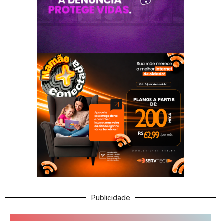
Publicidade