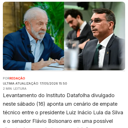
POR
REDAÇÃO
ULTIMA ATUALIZAÇÃO: 17/05/2026 15:50
2 MIN. LEITURA
Levantamento do Instituto Datafolha divulgado
neste sábado (16) aponta um cenário de empate
técnico entre o presidente Luiz Inácio Lula da Silva
e o senador Flávio Bolsonaro em uma possível