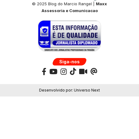
© 2025 Blog do Marcio Rangel |
Maxx
Assessoria e Comunicacao
Siga-nos
Desenvolvido por:
Universo Next