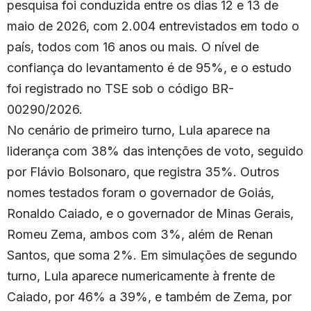
pesquisa foi conduzida entre os dias 12 e 13 de
maio de 2026, com 2.004 entrevistados em todo o
país, todos com 16 anos ou mais. O nível de
confiança do levantamento é de 95%, e o estudo
foi registrado no TSE sob o código BR-
00290/2026.
No cenário de primeiro turno, Lula aparece na
liderança com 38% das intenções de voto, seguido
por Flávio Bolsonaro, que registra 35%. Outros
nomes testados foram o governador de Goiás,
Ronaldo Caiado, e o governador de Minas Gerais,
Romeu Zema, ambos com 3%, além de Renan
Santos, que soma 2%. Em simulações de segundo
turno, Lula aparece numericamente à frente de
Caiado, por 46% a 39%, e também de Zema, por