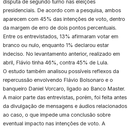
disputa de segundo turno nas eleições
presidenciais. De acordo com a pesquisa, ambos
aparecem com 45% das intenções de voto, dentro
da margem de erro de dois pontos percentuais.
Entre os entrevistados, 13% afirmaram votar em
branco ou nulo, enquanto 1% declarou estar
indeciso. No levantamento anterior, realizado em
abril, Flávio tinha 46%, contra 45% de Lula.
O estudo também analisou possíveis reflexos da
repercussão envolvendo Flávio Bolsonaro e o
banqueiro Daniel Vorcaro, ligado ao Banco Master.
A maior parte das entrevistas, porém, foi feita antes
da divulgação de mensagens e áudios relacionados
ao caso, o que impede uma conclusão sobre
eventual impacto nas intenções de voto. A