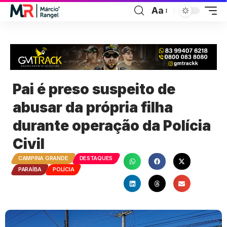
Aa
Pai é preso suspeito de
abusar da própria filha
durante operação da Polícia
Civil
CAMPINA GRANDE
DESTAQUES
PARAÍBA
POLÍCIA