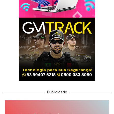
Publicidade