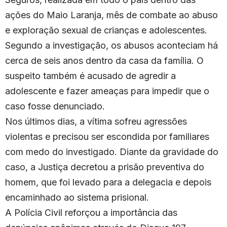
ações do Maio Laranja, mês de combate ao abuso
e exploração sexual de crianças e adolescentes.
Segundo a investigação, os abusos aconteciam há
cerca de seis anos dentro da casa da família. O
suspeito também é acusado de agredir a
adolescente e fazer ameaças para impedir que o
caso fosse denunciado.
Nos últimos dias, a vítima sofreu agressões
violentas e precisou ser escondida por familiares
com medo do investigado. Diante da gravidade do
caso, a Justiça decretou a prisão preventiva do
homem, que foi levado para a delegacia e depois
encaminhado ao sistema prisional.
A Polícia Civil reforçou a importância das