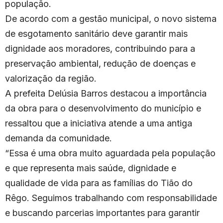
população.
De acordo com a gestão municipal, o novo sistema
de esgotamento sanitário deve garantir mais
dignidade aos moradores, contribuindo para a
preservação ambiental, redução de doenças e
valorização da região.
A prefeita Delúsia Barros destacou a importância
da obra para o desenvolvimento do município e
ressaltou que a iniciativa atende a uma antiga
demanda da comunidade.
“Essa é uma obra muito aguardada pela população
e que representa mais saúde, dignidade e
qualidade de vida para as famílias do Tião do
Rêgo. Seguimos trabalhando com responsabilidade
e buscando parcerias importantes para garantir