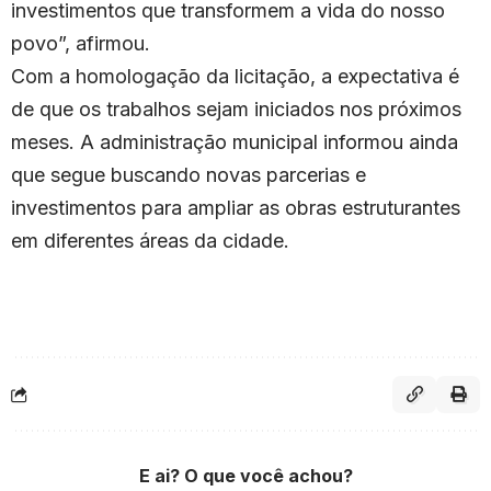
investimentos que transformem a vida do nosso
povo”, afirmou.
Com a homologação da licitação, a expectativa é
de que os trabalhos sejam iniciados nos próximos
meses. A administração municipal informou ainda
que segue buscando novas parcerias e
investimentos para ampliar as obras estruturantes
em diferentes áreas da cidade.
E ai? O que você achou?