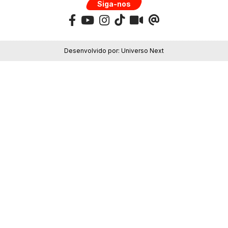
Siga-nos
Desenvolvido por:
Universo Next