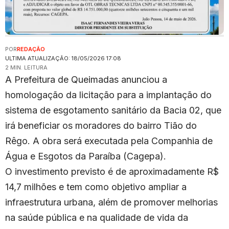
POR
REDAÇÃO
ULTIMA ATUALIZAÇÃO: 18/05/2026 17:08
2 MIN. LEITURA
A Prefeitura de Queimadas anunciou a
homologação da licitação para a implantação do
sistema de esgotamento sanitário da Bacia 02, que
irá beneficiar os moradores do bairro Tião do
Rêgo. A obra será executada pela Companhia de
Água e Esgotos da Paraíba (Cagepa).
O investimento previsto é de aproximadamente R$
14,7 milhões e tem como objetivo ampliar a
infraestrutura urbana, além de promover melhorias
na saúde pública e na qualidade de vida da