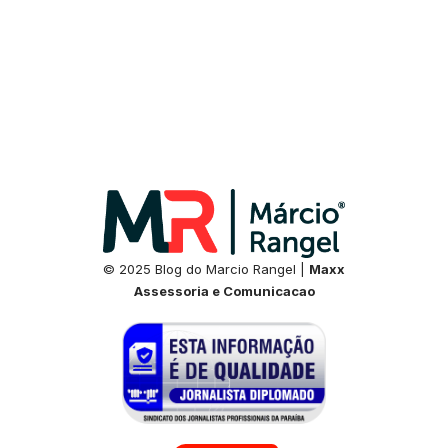
© 2025 Blog do Marcio Rangel |
Maxx
Assessoria e Comunicacao