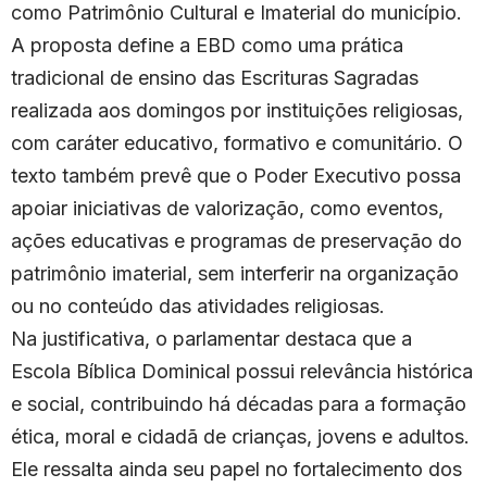
como Patrimônio Cultural e Imaterial do município.
A proposta define a EBD como uma prática
tradicional de ensino das Escrituras Sagradas
realizada aos domingos por instituições religiosas,
com caráter educativo, formativo e comunitário. O
texto também prevê que o Poder Executivo possa
apoiar iniciativas de valorização, como eventos,
ações educativas e programas de preservação do
patrimônio imaterial, sem interferir na organização
ou no conteúdo das atividades religiosas.
Na justificativa, o parlamentar destaca que a
Escola Bíblica Dominical possui relevância histórica
e social, contribuindo há décadas para a formação
ética, moral e cidadã de crianças, jovens e adultos.
Ele ressalta ainda seu papel no fortalecimento dos