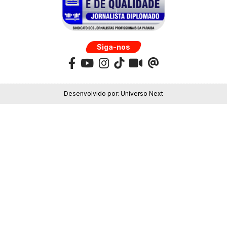
Siga-nos
Desenvolvido por:
Universo Next