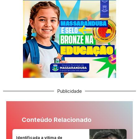
Publicidade
Conteúdo Relacionado
Identificada a vítima de