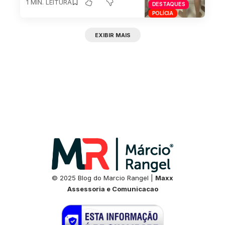
1 MIN. LEITURA
DESTAQUES
POLÍCIA
EXIBIR MAIS
© 2025 Blog do Marcio Rangel |
Maxx
Assessoria e Comunicacao