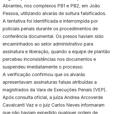
Abrantes, nos complexos PB1 e PB2, em João
Pessoa, utilizando alvarás de soltura falsificados.
A tentativa foi identificada e interrompida por
policiais penais durante os procedimentos de
conferência documental. Os presos haviam sido
encaminhados ao setor administrativo para
assinatura e liberação, quando a equipe de plantão
percebeu inconsistências nos documentos e
suspendeu imediatamente o processo.
A verificação confirmou que os alvarás
apresentavam assinaturas falsas atribuídas a
magistrados da Vara de Execuções Penais (VEP).
Após consulta oficial, a juíza Andrea Arcoverde
Cavalcanti Vaz e o juiz Carlos Neves informaram
que não haviam expedido qualquer ordem de