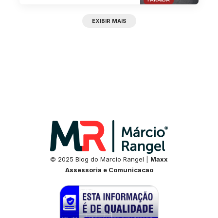
EXIBIR MAIS
© 2025 Blog do Marcio Rangel |
Maxx
Assessoria e Comunicacao