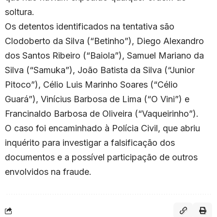
soltura.
Os detentos identificados na tentativa são
Clodoberto da Silva (“Betinho”), Diego Alexandro
dos Santos Ribeiro (“Baiola”), Samuel Mariano da
Silva (“Samuka”), João Batista da Silva (“Junior
Pitoco”), Célio Luis Marinho Soares (“Célio
Guará”), Vinícius Barbosa de Lima (“O Vini”) e
Francinaldo Barbosa de Oliveira (“Vaqueirinho”).
O caso foi encaminhado à Polícia Civil, que abriu
inquérito para investigar a falsificação dos
documentos e a possível participação de outros
envolvidos na fraude.