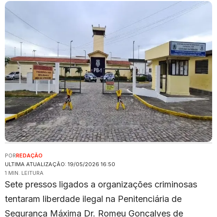
POR
REDAÇÃO
ULTIMA ATUALIZAÇÃO: 19/05/2026 16:50
1 MIN. LEITURA
Sete pressos ligados a organizações criminosas
tentaram liberdade ilegal na Penitenciária de
Segurança Máxima Dr. Romeu Gonçalves de