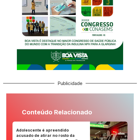
Publicidade
Conteúdo Relacionado
Adolescente é apreendido
acusado de atirar no rosto da