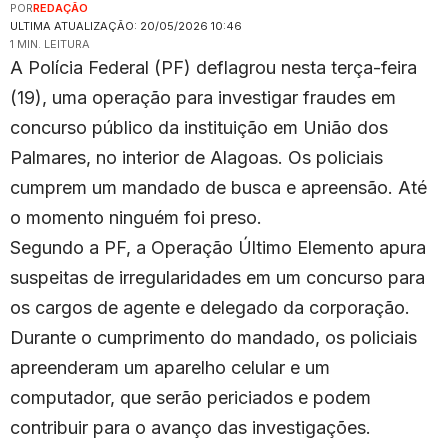
POR
REDAÇÃO
ULTIMA ATUALIZAÇÃO: 20/05/2026 10:46
1 MIN. LEITURA
A Polícia Federal (PF) deflagrou nesta terça-feira
(19), uma operação para investigar fraudes em
concurso público da instituição em União dos
Palmares, no interior de Alagoas. Os policiais
cumprem um mandado de busca e apreensão. Até
o momento ninguém foi preso.
Segundo a PF, a Operação Último Elemento apura
suspeitas de irregularidades em um concurso para
os cargos de agente e delegado da corporação.
Durante o cumprimento do mandado, os policiais
apreenderam um aparelho celular e um
computador, que serão periciados e podem
contribuir para o avanço das investigações.