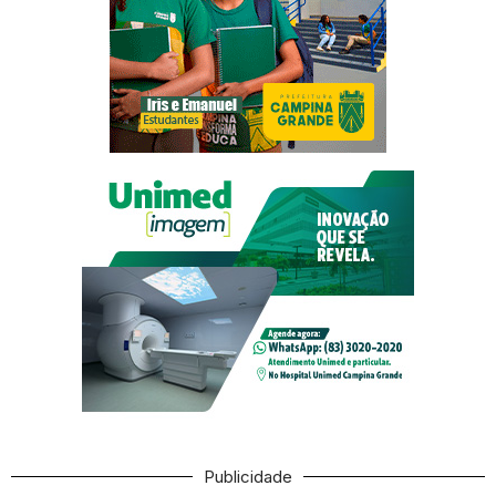
Publicidade