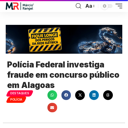
Aa
Polícia Federal investiga
fraude em concurso público
em Alagoas
DESTAQUES
POLÍCIA