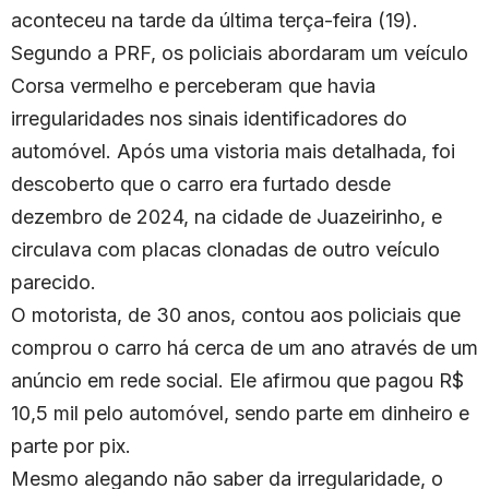
aconteceu na tarde da última terça-feira (19).
Segundo a PRF, os policiais abordaram um veículo
Corsa vermelho e perceberam que havia
irregularidades nos sinais identificadores do
automóvel. Após uma vistoria mais detalhada, foi
descoberto que o carro era furtado desde
dezembro de 2024, na cidade de Juazeirinho, e
circulava com placas clonadas de outro veículo
parecido.
O motorista, de 30 anos, contou aos policiais que
comprou o carro há cerca de um ano através de um
anúncio em rede social. Ele afirmou que pagou R$
10,5 mil pelo automóvel, sendo parte em dinheiro e
parte por pix.
Mesmo alegando não saber da irregularidade, o