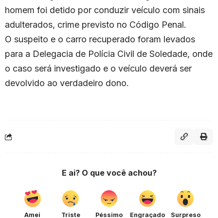
homem foi detido por conduzir veículo com sinais
adulterados, crime previsto no Código Penal.
O suspeito e o carro recuperado foram levados
para a Delegacia de Polícia Civil de Soledade, onde
o caso será investigado e o veículo deverá ser
devolvido ao verdadeiro dono.
E ai? O que você achou?
Amei
Triste
Péssimo
Engraçado
Surpreso