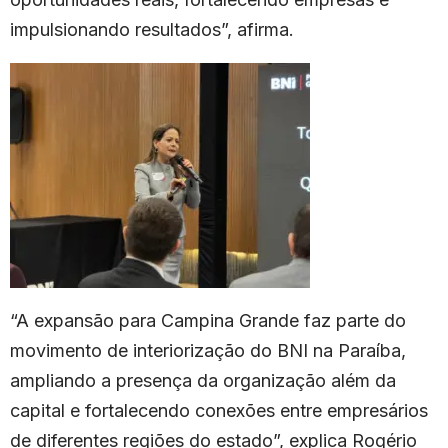
impulsionando resultados”, afirma.
“A expansão para Campina Grande faz parte do
movimento de interiorização do BNI na Paraíba,
ampliando a presença da organização além da
capital e fortalecendo conexões entre empresários
de diferentes regiões do estado”, explica Rogério