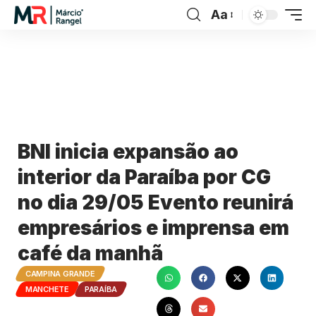
Aa
BNI inicia expansão ao
interior da Paraíba por CG
no dia 29/05 Evento reunirá
empresários e imprensa em
café da manhã
CAMPINA GRANDE
MANCHETE
PARAÍBA