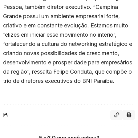
Pessoa, também diretor executivo. “Campina
Grande possui um ambiente empresarial forte,
criativo e em constante evolução. Estamos muito
felizes em iniciar esse movimento no interior,
fortalecendo a cultura do networking estratégico e
criando novas possibilidades de crescimento,
desenvolvimento e prosperidade para empresários
da região”, ressalta Felipe Conduta, que compõe o
trio de diretores executivos do BNI Paraíba.
E ai? O que você achou?