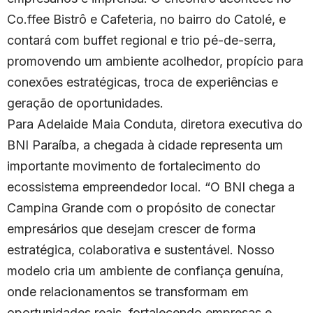
Co.ffee Bistrô e Cafeteria, no bairro do Catolé, e
contará com buffet regional e trio pé-de-serra,
promovendo um ambiente acolhedor, propício para
conexões estratégicas, troca de experiências e
geração de oportunidades.
Para Adelaide Maia Conduta, diretora executiva do
BNI Paraíba, a chegada à cidade representa um
importante movimento de fortalecimento do
ecossistema empreendedor local. “O BNI chega a
Campina Grande com o propósito de conectar
empresários que desejam crescer de forma
estratégica, colaborativa e sustentável. Nosso
modelo cria um ambiente de confiança genuína,
onde relacionamentos se transformam em
oportunidades reais, fortalecendo empresas e