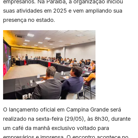
empresários. Na Paraíba, a organização iniciou
suas atividades em 2025 e vem ampliando sua
presença no estado.
O lançamento oficial em Campina Grande será
realizado na sexta-feira (29/05), às 8h30, durante
um café da manhã exclusivo voltado para
empresários e imprensa. O encontro acontece no