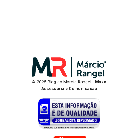
© 2025 Blog do Marcio Rangel |
Maxx
Assessoria e Comunicacao