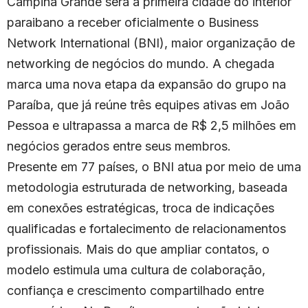
Campina Grande será a primeira cidade do interior
paraibano a receber oficialmente o Business
Network International (BNI), maior organização de
networking de negócios do mundo. A chegada
marca uma nova etapa da expansão do grupo na
Paraíba, que já reúne três equipes ativas em João
Pessoa e ultrapassa a marca de R$ 2,5 milhões em
negócios gerados entre seus membros.
Presente em 77 países, o BNI atua por meio de uma
metodologia estruturada de networking, baseada
em conexões estratégicas, troca de indicações
qualificadas e fortalecimento de relacionamentos
profissionais. Mais do que ampliar contatos, o
modelo estimula uma cultura de colaboração,
confiança e crescimento compartilhado entre