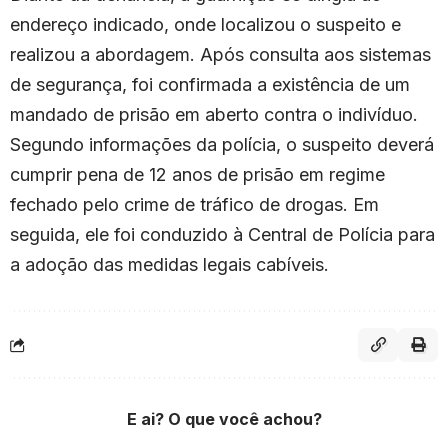
endereço indicado, onde localizou o suspeito e
realizou a abordagem. Após consulta aos sistemas
de segurança, foi confirmada a existência de um
mandado de prisão em aberto contra o indivíduo.
Segundo informações da polícia, o suspeito deverá
cumprir pena de 12 anos de prisão em regime
fechado pelo crime de tráfico de drogas. Em
seguida, ele foi conduzido à Central de Polícia para
a adoção das medidas legais cabíveis.
E ai? O que você achou?