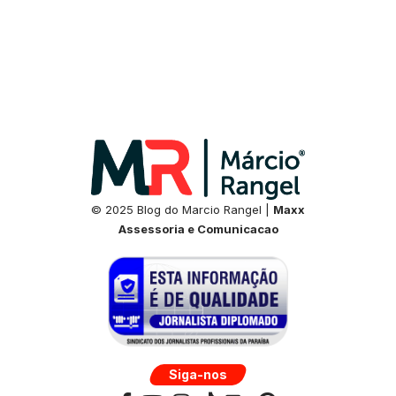
© 2025 Blog do Marcio Rangel |
Maxx
Assessoria e Comunicacao
Siga-nos