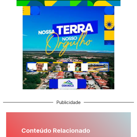
Publicidade
Conteúdo Relacionado