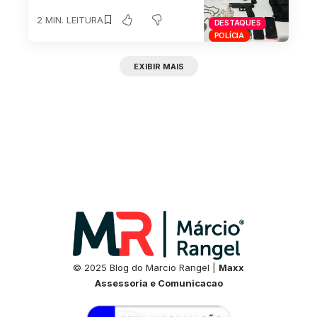
2 MIN. LEITURA
DESTAQUES
POLÍCIA
EXIBIR MAIS
© 2025 Blog do Marcio Rangel |
Maxx
Assessoria e Comunicacao