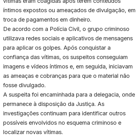
vítimas eram coagidas após terem conteúdos
íntimos expostos ou ameaçados de divulgação, em
troca de pagamentos em dinheiro.
De acordo com a Polícia Civil, o grupo criminoso
utilizava redes sociais e aplicativos de mensagens
para aplicar os golpes. Após conquistar a
confiança das vítimas, os suspeitos conseguiam
imagens e vídeos íntimos e, em seguida, iniciavam
as ameaças e cobranças para que o material não
fosse divulgado.
A suspeita foi encaminhada para a delegacia, onde
permanece à disposição da Justiça. As
investigações continuam para identificar outros
possíveis envolvidos no esquema criminoso e
localizar novas vítimas.