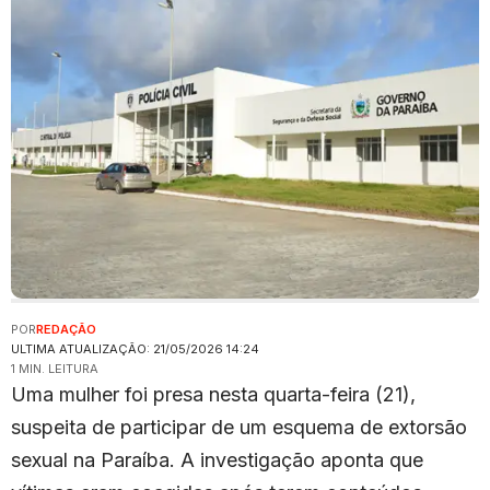
POR
REDAÇÃO
ULTIMA ATUALIZAÇÃO: 21/05/2026 14:24
1 MIN. LEITURA
Uma mulher foi presa nesta quarta-feira (21),
suspeita de participar de um esquema de extorsão
sexual na Paraíba. A investigação aponta que