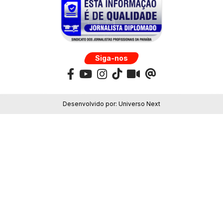
Siga-nos
Desenvolvido por:
Universo Next