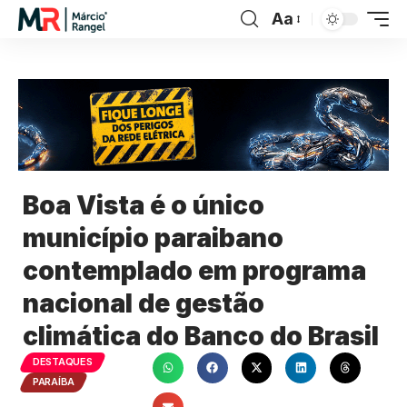
Aa
Boa Vista é o único
município paraibano
contemplado em programa
nacional de gestão
climática do Banco do Brasil
DESTAQUES
PARAÍBA