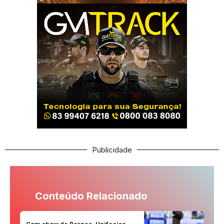
Publicidade
Conteúdo Relacionado