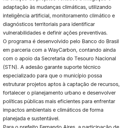
adaptação às mudanças climáticas, utilizando
inteligência artificial, monitoramento climático e
diagnósticos territoriais para identificar
vulnerabilidades e definir ações preventivas.
O programa é desenvolvido pelo Banco do Brasil
em parceria com a WayCarbon, contando ainda
com o apoio da Secretaria do Tesouro Nacional
(STN). A adesão garante suporte técnico
especializado para que o município possa
estruturar projetos aptos à captação de recursos,
fortalecer o planejamento urbano e desenvolver
políticas públicas mais eficientes para enfrentar
impactos ambientais e climáticos de forma
planejada e sustentável.
Para o prefeito Fernando Aires, a participação de