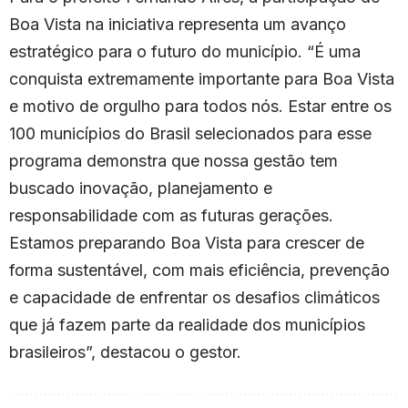
Boa Vista na iniciativa representa um avanço
estratégico para o futuro do município. “É uma
conquista extremamente importante para Boa Vista
e motivo de orgulho para todos nós. Estar entre os
100 municípios do Brasil selecionados para esse
programa demonstra que nossa gestão tem
buscado inovação, planejamento e
responsabilidade com as futuras gerações.
Estamos preparando Boa Vista para crescer de
forma sustentável, com mais eficiência, prevenção
e capacidade de enfrentar os desafios climáticos
que já fazem parte da realidade dos municípios
brasileiros”, destacou o gestor.