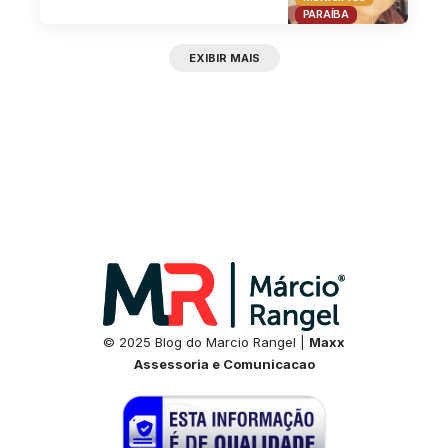
PARAÍBA
EXIBIR MAIS
© 2025 Blog do Marcio Rangel |
Maxx
Assessoria e Comunicacao