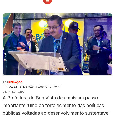
POR
REDAÇÃO
ULTIMA ATUALIZAÇÃO: 24/05/2026 12:35
2 MIN. LEITURA
A Prefeitura de Boa Vista deu mais um passo
importante rumo ao fortalecimento das políticas
públicas voltadas ao desenvolvimento sustentável