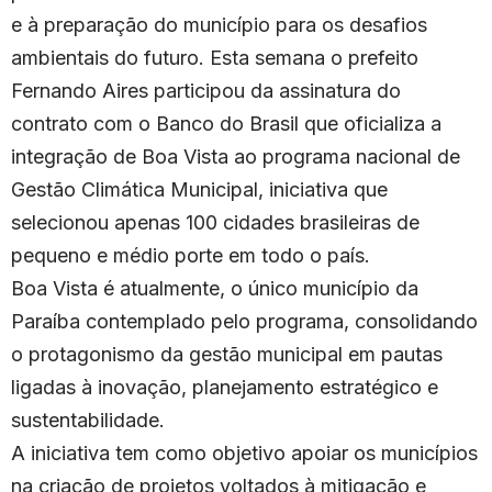
e à preparação do município para os desafios
ambientais do futuro. Esta semana o prefeito
Fernando Aires participou da assinatura do
contrato com o Banco do Brasil que oficializa a
integração de Boa Vista ao programa nacional de
Gestão Climática Municipal, iniciativa que
selecionou apenas 100 cidades brasileiras de
pequeno e médio porte em todo o país.
Boa Vista é atualmente, o único município da
Paraíba contemplado pelo programa, consolidando
o protagonismo da gestão municipal em pautas
ligadas à inovação, planejamento estratégico e
sustentabilidade.
A iniciativa tem como objetivo apoiar os municípios
na criação de projetos voltados à mitigação e