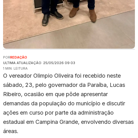
POR
REDAÇÃO
ULTIMA ATUALIZAÇÃO: 25/05/2026 09:03
1 MIN. LEITURA
O vereador Olimpio Oliveira foi recebido neste
sábado, 23, pelo governador da Paraíba, Lucas
Ribeiro, ocasião em que pôde apresentar
demandas da população do município e discutir
ações em curso por parte da administração
estadual em Campina Grande, envolvendo diversas
áreas.