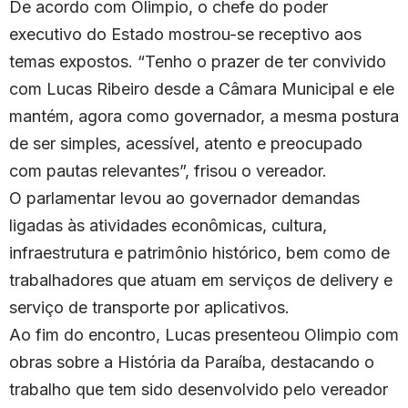
De acordo com Olimpio, o chefe do poder
executivo do Estado mostrou-se receptivo aos
temas expostos. “Tenho o prazer de ter convivido
com Lucas Ribeiro desde a Câmara Municipal e ele
mantém, agora como governador, a mesma postura
de ser simples, acessível, atento e preocupado
com pautas relevantes”, frisou o vereador.
O parlamentar levou ao governador demandas
ligadas às atividades econômicas, cultura,
infraestrutura e patrimônio histórico, bem como de
trabalhadores que atuam em serviços de delivery e
serviço de transporte por aplicativos.
Ao fim do encontro, Lucas presenteou Olimpio com
obras sobre a História da Paraíba, destacando o
trabalho que tem sido desenvolvido pelo vereador