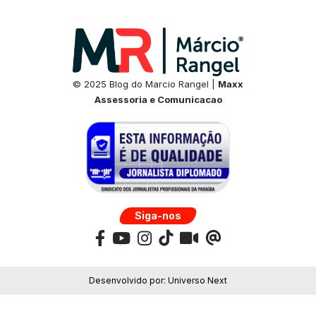
© 2025 Blog do Marcio Rangel |
Maxx
Assessoria e Comunicacao
Siga-nos
Desenvolvido por:
Universo Next