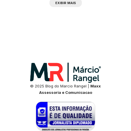
EXIBIR MAIS
© 2025 Blog do Marcio Rangel |
Maxx
Assessoria e Comunicacao