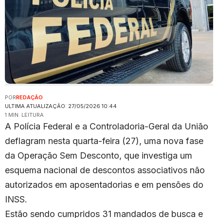
POR
REDAÇÃO
ULTIMA ATUALIZAÇÃO: 27/05/2026 10:44
1 MIN. LEITURA
A Polícia Federal e a Controladoria-Geral da União
deflagram nesta quarta-feira (27), uma nova fase
da Operação Sem Desconto, que investiga um
esquema nacional de descontos associativos não
autorizados em aposentadorias e em pensões do
INSS.
Estão sendo cumpridos 31 mandados de busca e