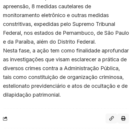
apreensão, 8 medidas cautelares de
monitoramento eletrônico e outras medidas
constritivas, expedidas pelo Supremo Tribunal
Federal, nos estados de Pernambuco, de São Paulo
e da Paraíba, além do Distrito Federal.
Nesta fase, a ação tem como finalidade aprofundar
as investigações que visam esclarecer a prática de
diversos crimes contra a Administração Pública,
tais como constituição de organização criminosa,
estelionato previdenciário e atos de ocultação e de
dilapidação patrimonial.