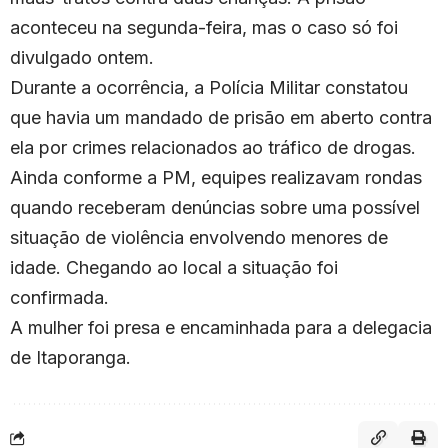
aconteceu na segunda-feira, mas o caso só foi
divulgado ontem.
Durante a ocorrência, a Polícia Militar constatou
que havia um mandado de prisão em aberto contra
ela por crimes relacionados ao tráfico de drogas.
Ainda conforme a PM, equipes realizavam rondas
quando receberam denúncias sobre uma possível
situação de violência envolvendo menores de
idade. Chegando ao local a situação foi
confirmada.
A mulher foi presa e encaminhada para a delegacia
de Itaporanga.