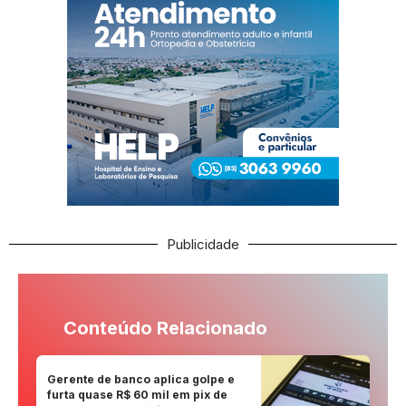
Publicidade
Conteúdo Relacionado
Gerente de banco aplica golpe e
furta quase R$ 60 mil em pix de