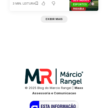
DESTAQUES
3 MIN. LEITURA
ESPORTES
PARAÍBA
EXIBIR MAIS
© 2025 Blog do Marcio Rangel |
Maxx
Assessoria e Comunicacao