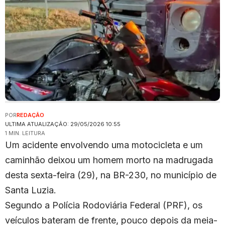
POR
REDAÇÃO
ULTIMA ATUALIZAÇÃO: 29/05/2026 10:55
1 MIN. LEITURA
Um acidente envolvendo uma motocicleta e um
caminhão deixou um homem morto na madrugada
desta sexta-feira (29), na BR-230, no município de
Santa Luzia.
Segundo a Polícia Rodoviária Federal (PRF), os
veículos bateram de frente, pouco depois da meia-