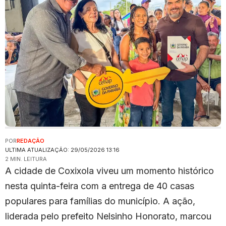
POR
REDAÇÃO
ULTIMA ATUALIZAÇÃO: 29/05/2026 13:16
2 MIN. LEITURA
A cidade de Coxixola viveu um momento histórico
nesta quinta-feira com a entrega de 40 casas
populares para famílias do município. A ação,
liderada pelo prefeito Nelsinho Honorato, marcou