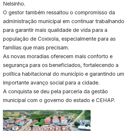
Nelsinho.
O gestor também ressaltou o compromisso da
administração municipal em continuar trabalhando
para garantir mais qualidade de vida para a
população de Coxixola, especialmente para as
famílias que mais precisam.
As novas moradias oferecem mais conforto e
segurança para os beneficiados, fortalecendo a
política habitacional do município e garantindo um
importante avanço social para a cidade.
A conquista se deu pela parceria da gestão
municipal com o governo do estado e CEHAP.