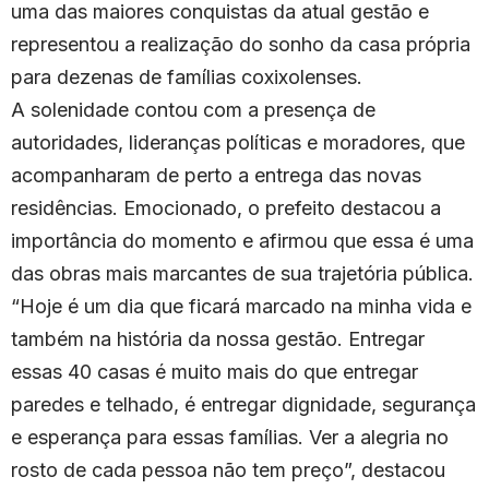
uma das maiores conquistas da atual gestão e
representou a realização do sonho da casa própria
para dezenas de famílias coxixolenses.
A solenidade contou com a presença de
autoridades, lideranças políticas e moradores, que
acompanharam de perto a entrega das novas
residências. Emocionado, o prefeito destacou a
importância do momento e afirmou que essa é uma
das obras mais marcantes de sua trajetória pública.
“Hoje é um dia que ficará marcado na minha vida e
também na história da nossa gestão. Entregar
essas 40 casas é muito mais do que entregar
paredes e telhado, é entregar dignidade, segurança
e esperança para essas famílias. Ver a alegria no
rosto de cada pessoa não tem preço”, destacou