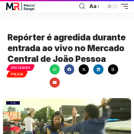
Aa
Repórter é agredida durante
entrada ao vivo no Mercado
Central de João Pessoa
DESTAQUES
POLÍCIA