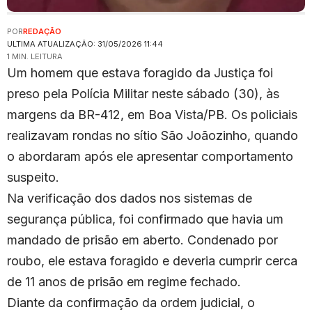
POR
REDAÇÃO
ULTIMA ATUALIZAÇÃO: 31/05/2026 11:44
1 MIN. LEITURA
Um homem que estava foragido da Justiça foi
preso pela Polícia Militar neste sábado (30), às
margens da BR-412, em Boa Vista/PB. Os policiais
realizavam rondas no sítio São Joãozinho, quando
o abordaram após ele apresentar comportamento
suspeito.
Na verificação dos dados nos sistemas de
segurança pública, foi confirmado que havia um
mandado de prisão em aberto. Condenado por
roubo, ele estava foragido e deveria cumprir cerca
de 11 anos de prisão em regime fechado.
Diante da confirmação da ordem judicial, o