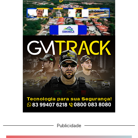
Publicidade