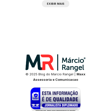
EXIBIR MAIS
© 2025 Blog do Marcio Rangel |
Maxx
Assessoria e Comunicacao