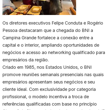
Os diretores executivos Felipe Conduta e Rogério
Pessoa destacaram que a chegada do BNI a
Campina Grande fortalece a conexão entre a
capital e o interior, ampliando oportunidades de
negócios e acesso ao networking qualificado para
empresários da região.
Criado em 1985, nos Estados Unidos, o BNI
promove reuniões semanais presenciais nas quais
empresários apresentam seus negócios e seu
cliente ideal. Com exclusividade por categoria
profissional, o modelo incentiva a troca de
referências qualificadas com base no princípio