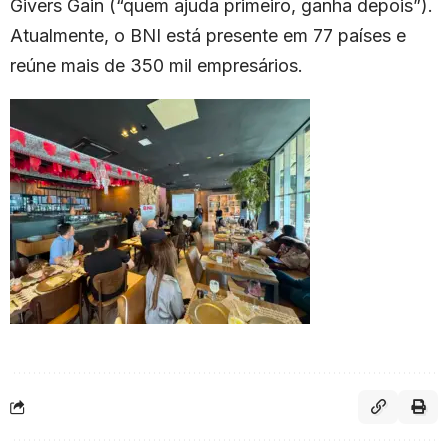
Givers Gain (“quem ajuda primeiro, ganha depois”).
Atualmente, o BNI está presente em 77 países e
reúne mais de 350 mil empresários.