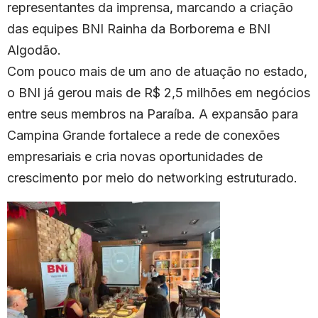
representantes da imprensa, marcando a criação
das equipes BNI Rainha da Borborema e BNI
Algodão.
Com pouco mais de um ano de atuação no estado,
o BNI já gerou mais de R$ 2,5 milhões em negócios
entre seus membros na Paraíba. A expansão para
Campina Grande fortalece a rede de conexões
empresariais e cria novas oportunidades de
crescimento por meio do networking estruturado.