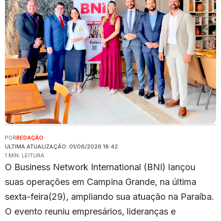
POR
REDAÇÃO
ULTIMA ATUALIZAÇÃO: 01/06/2026 18:42
1 MIN. LEITURA
O Business Network International (BNI) lançou
suas operações em Campina Grande, na última
sexta-feira(29), ampliando sua atuação na Paraíba.
O evento reuniu empresários, lideranças e