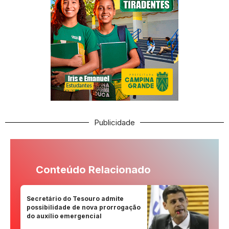
Publicidade
Conteúdo Relacionado
Secretário do Tesouro admite
possibilidade de nova prorrogação
do auxílio emergencial