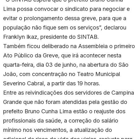
Lima possa convocar o sindicato para negociar e
evitar o prolongamento dessa greve, para que a
população não fique sem os serviços”, declarou
Franklyn Ikaz, presidente do SINTAB.
Também ficou deliberado na Assembleia o primeiro
Ato Público da Greve, que irá acontecer nesta
quarta-feira, dia 03 de junho, na abertura do São
João, com concentração no Teatro Municipal
Severino Cabral, a partir das 19 horas.
Entre as reivindicações dos servidores de Campina
Grande que não foram atendidas pela gestão do
prefeito Bruno Cunha Lima estão o reajuste dos
profissionais da saúde, a correção do salário
mínimo nos vencimentos, a atualização do