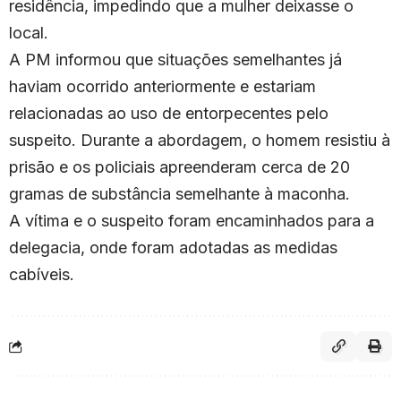
residência, impedindo que a mulher deixasse o
local.
A PM informou que situações semelhantes já
haviam ocorrido anteriormente e estariam
relacionadas ao uso de entorpecentes pelo
suspeito. Durante a abordagem, o homem resistiu à
prisão e os policiais apreenderam cerca de 20
gramas de substância semelhante à maconha.
A vítima e o suspeito foram encaminhados para a
delegacia, onde foram adotadas as medidas
cabíveis.