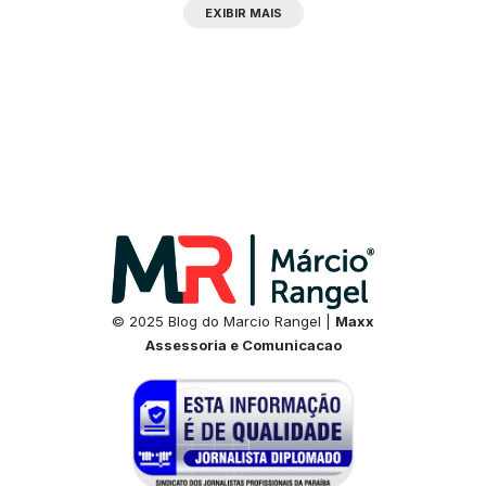
EXIBIR MAIS
© 2025 Blog do Marcio Rangel |
Maxx
Assessoria e Comunicacao