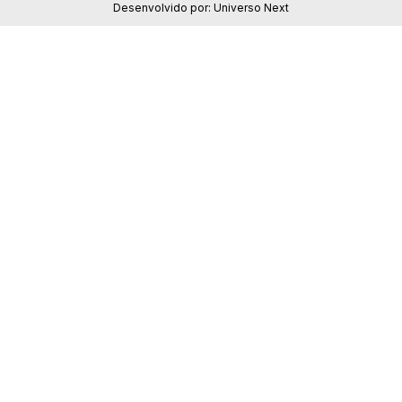
Desenvolvido por:
Universo Next