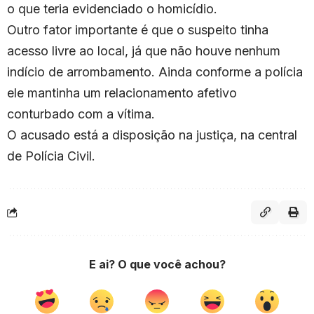
o que teria evidenciado o homicídio.
Outro fator importante é que o suspeito tinha
acesso livre ao local, já que não houve nenhum
indício de arrombamento. Ainda conforme a polícia
ele mantinha um relacionamento afetivo
conturbado com a vítima.
O acusado está a disposição na justiça, na central
de Polícia Civil.
E ai? O que você achou?