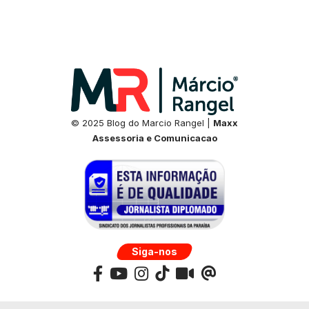
© 2025 Blog do Marcio Rangel |
Maxx
Assessoria e Comunicacao
Siga-nos