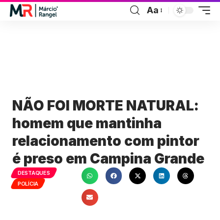
Aa
NÃO FOI MORTE NATURAL:
homem que mantinha
relacionamento com pintor
é preso em Campina Grande
DESTAQUES
POLÍCIA