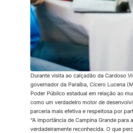
Durante visita ao calçadão da Cardoso Vi
governador da Paraíba, Cícero Lucena (
Poder Público estadual em relação ao mu
como um verdadeiro motor de desenvolvi
parceria mais efetiva e respeitosa por pa
“A importância de Campina Grande para a
verdadeiramente reconhecida. O que perc