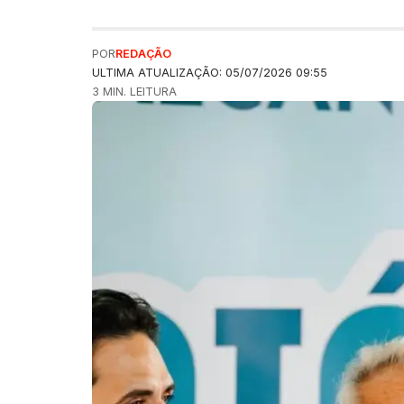
POR
REDAÇÃO
ULTIMA ATUALIZAÇÃO: 05/07/2026 09:55
3 MIN. LEITURA