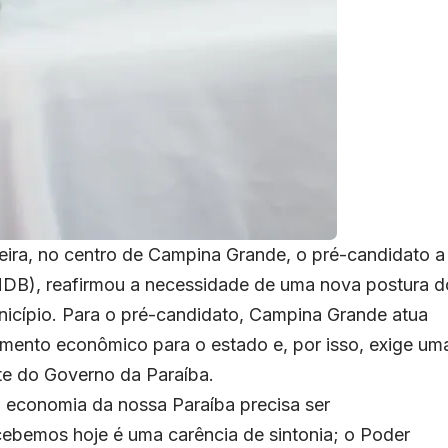
eira, no centro de Campina Grande, o pré-candidato a
MDB), reafirmou a necessidade de uma nova postura d
nicípio. Para o pré-candidato, Campina Grande atua
mento econômico para o estado e, por isso, exige um
rte do Governo da Paraíba.
 economia da nossa Paraíba precisa ser
ebemos hoje é uma carência de sintonia; o Poder