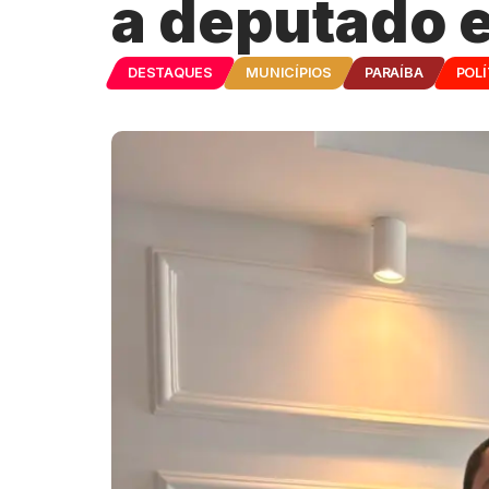
a deputado 
DESTAQUES
MUNICÍPIOS
PARAÍBA
POLÍ