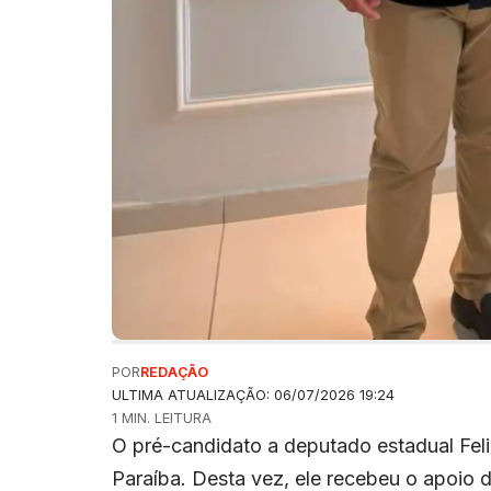
POR
REDAÇÃO
ULTIMA ATUALIZAÇÃO: 06/07/2026 19:24
1 MIN. LEITURA
O pré-candidato a deputado estadual Feli
Paraíba. Desta vez, ele recebeu o apoio