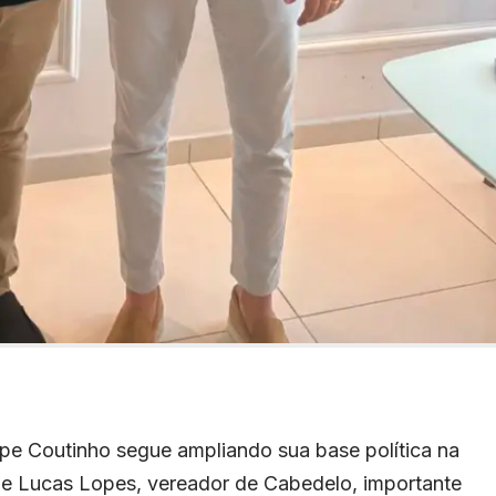
pe Coutinho segue ampliando sua base política na
 de Lucas Lopes, vereador de Cabedelo, importante