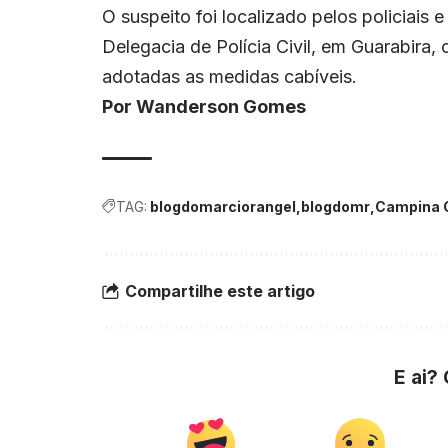
O suspeito foi localizado pelos policiais
Delegacia de Polícia Civil, em Guarabira,
adotadas as medidas cabíveis.
Por Wanderson Gomes
TAG:
blogdomarciorangel
blogdomr
Campina 
Compartilhe este artigo
E ai?