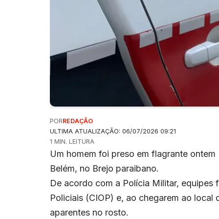
POR
REDAÇÃO
ULTIMA ATUALIZAÇÃO: 06/07/2026 09:21
1 MIN. LEITURA
Um homem foi preso em flagrante ontem (
Belém, no Brejo paraibano.
De acordo com a Polícia Militar, equipes
Policiais (CIOP) e, ao chegarem ao local
aparentes no rosto.