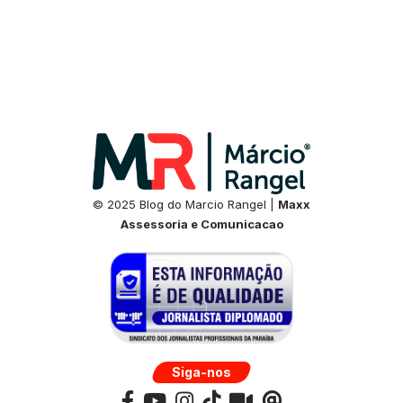
© 2025 Blog do Marcio Rangel |
Maxx
Assessoria e Comunicacao
Siga-nos