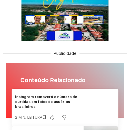
Publicidade
Conteúdo Relacionado
Instagram removerá o número de
curtidas em fotos de usuários
brasileiros
2 MIN. LEITURA