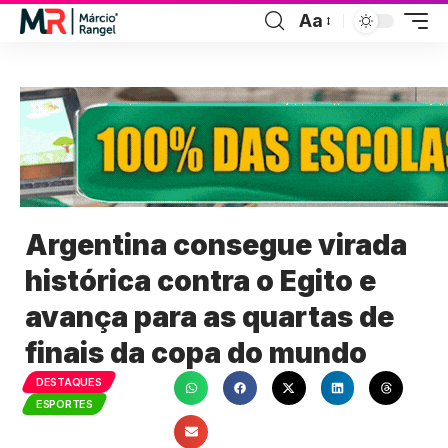
Aa
Argentina consegue virada
histórica contra o Egito e
avança para as quartas de
finais da copa do mundo
DESTAQUES
ESPORTES