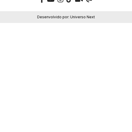
Desenvolvido por:
Universo Next