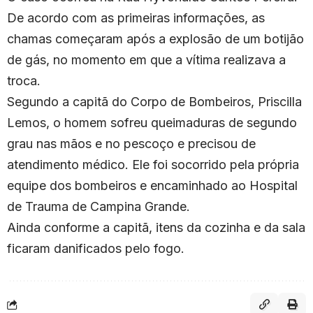
De acordo com as primeiras informações, as
chamas começaram após a explosão de um botijão
de gás, no momento em que a vítima realizava a
troca.
Segundo a capitã do Corpo de Bombeiros, Priscilla
Lemos, o homem sofreu queimaduras de segundo
grau nas mãos e no pescoço e precisou de
atendimento médico. Ele foi socorrido pela própria
equipe dos bombeiros e encaminhado ao Hospital
de Trauma de Campina Grande.
Ainda conforme a capitã, itens da cozinha e da sala
ficaram danificados pelo fogo.