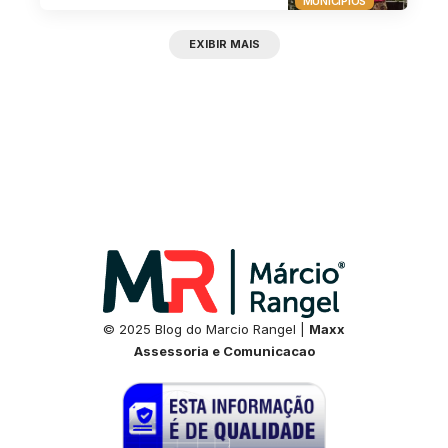
MUNICÍPIOS
EXIBIR MAIS
© 2025 Blog do Marcio Rangel |
Maxx
Assessoria e Comunicacao