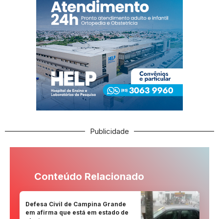
Publicidade
Conteúdo Relacionado
Defesa Civil de Campina Grande
em afirma que está em estado de