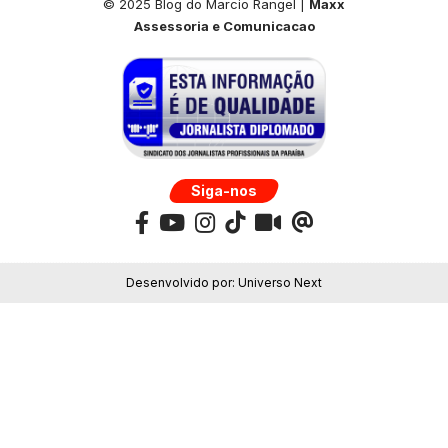
© 2025 Blog do Marcio Rangel |
Maxx
Assessoria e Comunicacao
Siga-nos
Desenvolvido por:
Universo Next