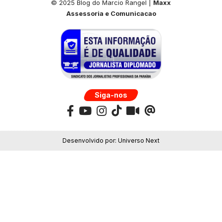
© 2025 Blog do Marcio Rangel |
Maxx
Assessoria e Comunicacao
Siga-nos
Desenvolvido por:
Universo Next