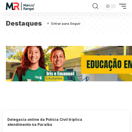
Destaques
Delegacia online da Polícia Civil triplica
atendimento na Paraíba