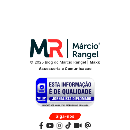
© 2025 Blog do Marcio Rangel |
Maxx
Assessoria e Comunicacao
Siga-nos