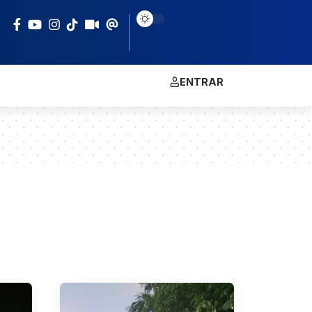
ENTRAR