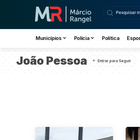
Municípios
Polícia
Política
Espo
João Pessoa