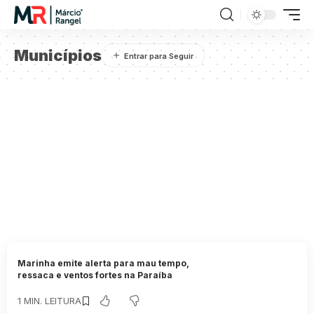
Municípios
Marinha emite alerta para mau tempo,
ressaca e ventos fortes na Paraíba
1 MIN. LEITURA